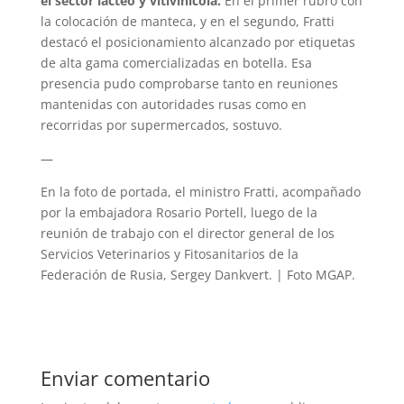
el sector lácteo y vitivinícola.
En el primer rubro con
la colocación de manteca, y en el segundo, Fratti
destacó el posicionamiento alcanzado por etiquetas
de alta gama comercializadas en botella. Esa
presencia pudo comprobarse tanto en reuniones
mantenidas con autoridades rusas como en
recorridas por supermercados, sostuvo.
—
En la foto de portada, el ministro Fratti, acompañado
por la embajadora Rosario Portell, luego de la
reunión de trabajo con el director general de los
Servicios Veterinarios y Fitosanitarios de la
Federación de Rusia, Sergey Dankvert. | Foto MGAP.
Enviar comentario