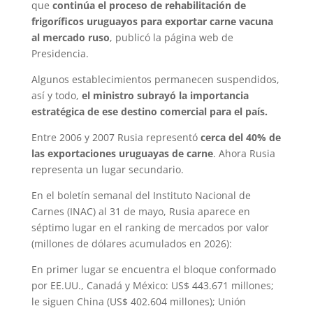
que
continúa el proceso de rehabilitación de
frigoríficos uruguayos para exportar carne vacuna
al mercado ruso
, publicó la página web de
Presidencia.
Algunos establecimientos permanecen suspendidos,
así y todo,
el ministro subrayó la importancia
estratégica de ese destino comercial para el país.
Entre 2006 y 2007 Rusia representó
cerca del 40% de
las exportaciones uruguayas de carne
. Ahora Rusia
representa un lugar secundario.
En el boletín semanal del Instituto Nacional de
Carnes (INAC) al 31 de mayo, Rusia aparece en
séptimo lugar en el ranking de mercados por valor
(millones de dólares acumulados en 2026):
En primer lugar se encuentra el bloque conformado
por EE.UU., Canadá y México: US$ 443.671 millones;
le siguen China (US$ 402.604 millones); Unión