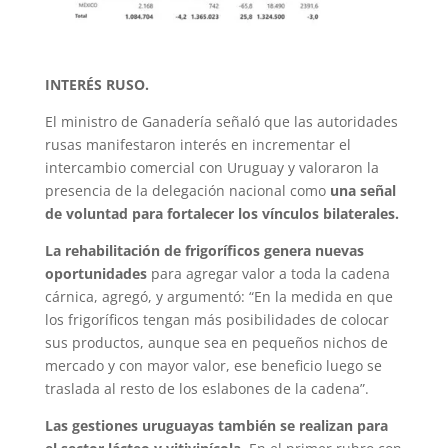
INTERÉS RUSO.
El ministro de Ganadería señaló que las autoridades
rusas manifestaron interés en incrementar el
intercambio comercial con Uruguay y valoraron la
presencia de la delegación nacional como
una señal
de voluntad para fortalecer los vínculos bilaterales.
La rehabilitación de frigoríficos genera nuevas
oportunidades
para agregar valor a toda la cadena
cárnica, agregó, y argumentó: “En la medida en que
los frigoríficos tengan más posibilidades de colocar
sus productos, aunque sea en pequeños nichos de
mercado y con mayor valor, ese beneficio luego se
traslada al resto de los eslabones de la cadena”.
Las gestiones uruguayas también se realizan para