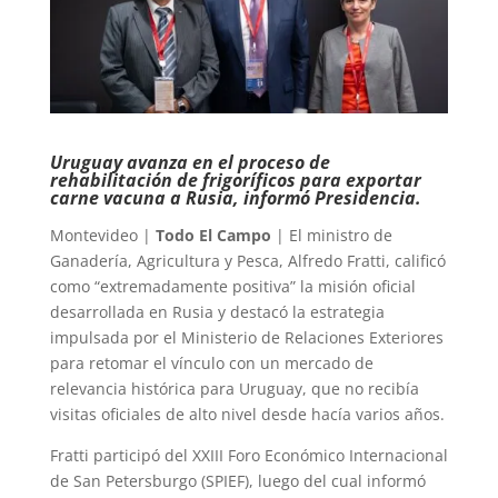
Uruguay avanza en el proceso de
rehabilitación de frigoríficos para exportar
carne vacuna a Rusia, informó Presidencia.
Montevideo |
Todo El Campo
| El ministro de
Ganadería, Agricultura y Pesca, Alfredo Fratti, calificó
como “extremadamente positiva” la misión oficial
desarrollada en Rusia y destacó la estrategia
impulsada por el Ministerio de Relaciones Exteriores
para retomar el vínculo con un mercado de
relevancia histórica para Uruguay, que no recibía
visitas oficiales de alto nivel desde hacía varios años.
Fratti participó del XXIII Foro Económico Internacional
de San Petersburgo (SPIEF), luego del cual informó