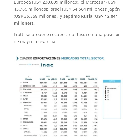
Europea (US$ 230.899 millones); el Mercosur (US$
43.766 millones); Israel (US$ 54.564 millones); Japón
(US$ 35.558 millones); y séptimo
Rusia (US$ 13.041
millones).
Fratti se propone recuperar a Rusia en una posición
de mayor relevancia.