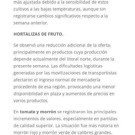
más ajustada debido a la sensibilidad de estos
cultivos a las bajas temperaturas, aunque sin
registrarse cambios significativos respecto a la
semana anterior.
HORTALIZAS DE FRUTO.
Se observó una reducción adicional de la oferta,
principalmente en productos cuya producción
depende actualmente del litoral norte, durante la
presente semana. Las dificultades logísticas
generadas por las movilizaciones de transportistas
afectaron el ingreso normal de mercadería
procedente de esa región, provocando una menor
disponibilidad en plaza y aumentos de precios en
varios productos.
En
tomate y morrón
se registraron los principales
incrementos de valores, especialmente en partidas
de calidad superior. La situación fue más notoria en
morrón rojo y morrón verde de calibres grandes,