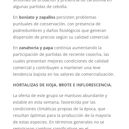
algunas partidas de cebolla.
En
boniato y zapallos
persisten problemas
puntuales de conservación, con presencia de
podredumbres y daños fisiológicos que generan
dispersión de precios según su calidad comercial.
En
zanahoria y papa
continúa aumentando la
participación de partidas de reciente cosecha, las
cuales presentan mejores condiciones de calidad
comercial y contribuyen a mantener una leve
tendencia bajista en los valores de comercialización.
HORTALIZAS DE HOJA, BROTE E INFLORESCENCIA.
La oferta de este grupo se mantuvo abundante y
estable en esta semana, favorecida por las
condiciones climáticas propias de la época, que
resultan óptimas para la producción de la mayoría
de estas especies. En términos generales no se
registraron cambios significativos en el