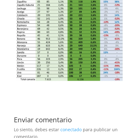
Enviar comentario
Lo siento, debes estar
conectado
para publicar un
comentario.