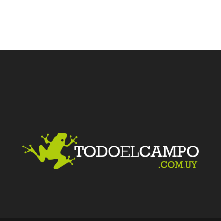
Facebook
Twitter
LinkedIn