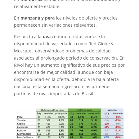
relativamente estable.
En
manzana y pera
los niveles de oferta y precios
permanecen sin variaciones relevantes.
Respecto a la
uva
continúa reduciéndose la
disponibilidad de variedades como Red Globe y
Moscatel, observándose problemas de calidad
asociados al prolongado período de conservación. En
Rivol hay un aumento significativo de sus precios por
encontrarse de mejor calidad, aunque con baja
disponibilidad en la oferta, debido a la baja oferta
nacional esta semana ingresaron las primeras
partidas de uvas importadas de Brasil.