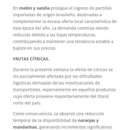
En
melón y sandía
prosigue el ingreso de partidas
importadas de origen brasileño, destinadas a
complementar la escasa oferta local característica de
esta época del año. La demanda continúa siendo
reducida debido a las bajas temperaturas,
contribuyendo a mantener una tendencia estable a
bajista en sus precios.
FRUTAS CÍTRICAS.
Durante la presente semana la oferta de cítricos se
vio parcialmente afectada por las dificultades
logísticas derivadas de las movilizaciones de
transportistas, especialmente en aquellos productos
cuya oferta proviene mayoritariamente del litoral
norte del país.
Como consecuencia, se observó una reducción
temporal de la disponibilidad de
naranjas y
mandarinas
, generando incrementos significativos