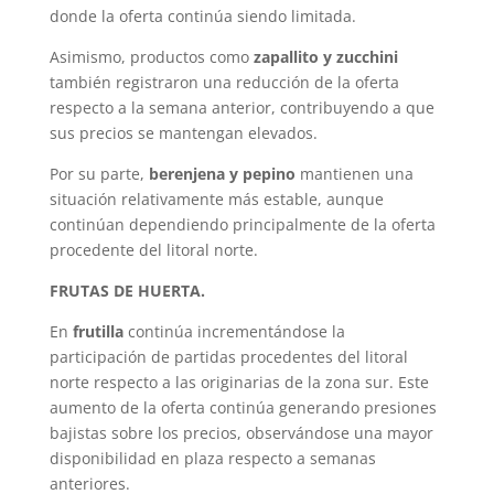
donde la oferta continúa siendo limitada.
Asimismo, productos como
zapallito y zucchini
también registraron una reducción de la oferta
respecto a la semana anterior, contribuyendo a que
sus precios se mantengan elevados.
Por su parte,
berenjena y pepino
mantienen una
situación relativamente más estable, aunque
continúan dependiendo principalmente de la oferta
procedente del litoral norte.
FRUTAS DE HUERTA.
En
frutilla
continúa incrementándose la
participación de partidas procedentes del litoral
norte respecto a las originarias de la zona sur. Este
aumento de la oferta continúa generando presiones
bajistas sobre los precios, observándose una mayor
disponibilidad en plaza respecto a semanas
anteriores.