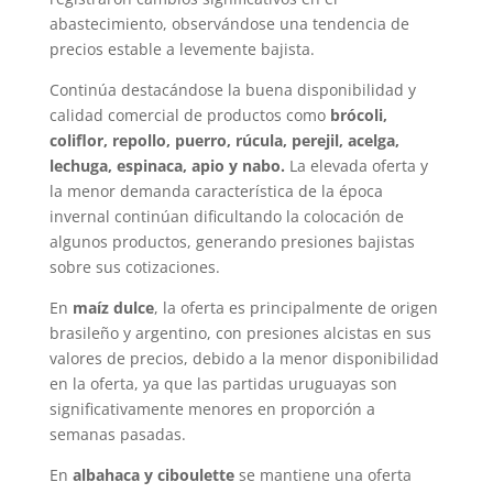
abastecimiento, observándose una tendencia de
precios estable a levemente bajista.
Continúa destacándose la buena disponibilidad y
calidad comercial de productos como
brócoli,
coliflor, repollo, puerro, rúcula, perejil, acelga,
lechuga, espinaca, apio y nabo.
La elevada oferta y
la menor demanda característica de la época
invernal continúan dificultando la colocación de
algunos productos, generando presiones bajistas
sobre sus cotizaciones.
En
maíz dulce
, la oferta es principalmente de origen
brasileño y argentino, con presiones alcistas en sus
valores de precios, debido a la menor disponibilidad
en la oferta, ya que las partidas uruguayas son
significativamente menores en proporción a
semanas pasadas.
En
albahaca y ciboulette
se mantiene una oferta