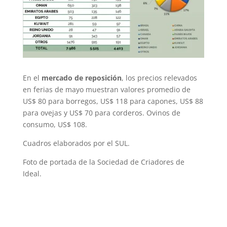
En el
mercado de reposición
, los precios relevados
en ferias de mayo muestran valores promedio de
US$ 80 para borregos, US$ 118 para capones, US$ 88
para ovejas y US$ 70 para corderos. Ovinos de
consumo, US$ 108.
Cuadros elaborados por el SUL.
Foto de portada de la Sociedad de Criadores de
Ideal.