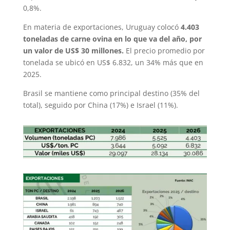
0,8%.
En materia de exportaciones, Uruguay colocó
4.403
toneladas de carne ovina en lo que va del año, por
un valor de US$ 30 millones.
El precio promedio por
tonelada se ubicó en US$ 6.832, un 34% más que en
2025.
Brasil se mantiene como principal destino (35% del
total), seguido por China (17%) e Israel (11%).