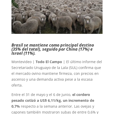
Brasil se mantiene como principal destino
(35% del total), seguido por China (17%) e
Israel (11%).
Montevideo |
Todo El Campo
| El último informe del
Secretariado Uruguayo de la Lala (SUL) confirma que
el mercado ovino mantiene firmeza, con precios en
ascenso y una demanda activa pese a la escasa
oferta.
Entre el 31 de mayo y el 6 de junio,
el cordero
pesado cotizó a US$ 6,11/kg, un incremento de
0,7%
respecto a la semana anterior. Las ovejas y
capones también mostraron subas de entre 0,6% y