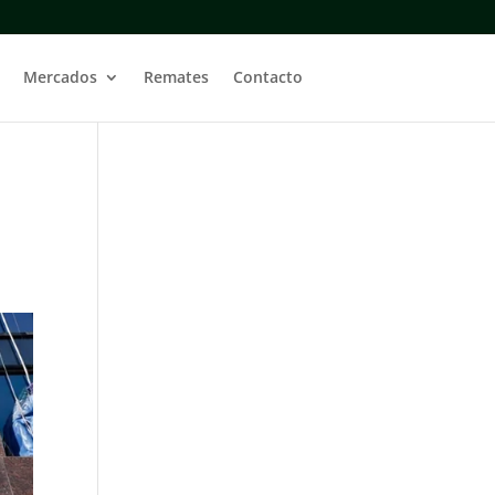
Mercados
Remates
Contacto