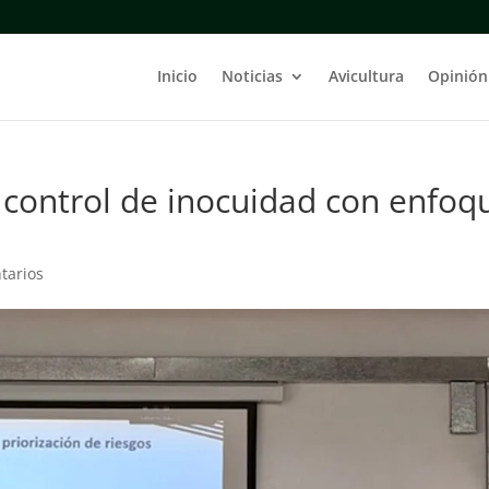
Inicio
Noticias
Avicultura
Opinión
control de inocuidad con enfoq
tarios