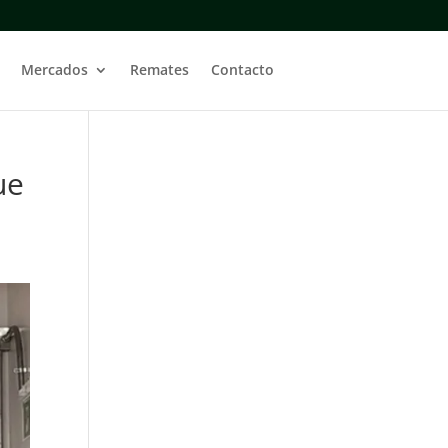
Mercados
Remates
Contacto
ue