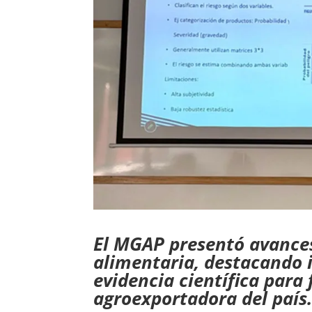
El MGAP presentó avances
alimentaria, destacando 
evidencia científica para
agroexportadora del país