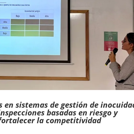
 en sistemas de gestión de inocuida
inspecciones basadas en riesgo y
 fortalecer la competitividad
.