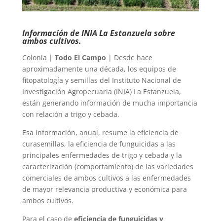
Información de INIA La Estanzuela sobre
ambos cultivos.
Colonia |
Todo El Campo
| Desde hace
aproximadamente una década, los equipos de
fitopatología y semillas del Instituto Nacional de
Investigación Agropecuaria (INIA) La Estanzuela,
están generando información de mucha importancia
con relación a trigo y cebada.
Esa información, anual, resume la eficiencia de
curasemillas, la eficiencia de funguicidas a las
principales enfermedades de trigo y cebada y la
caracterización (comportamiento) de las variedades
comerciales de ambos cultivos a las enfermedades
de mayor relevancia productiva y económica para
ambos cultivos.
Para el caso de
eficiencia de funguicidas y