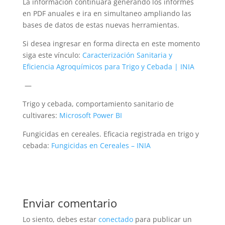
La información continuará generando los informes
en PDF anuales e ira en simultaneo ampliando las
bases de datos de estas nuevas herramientas.
Si desea ingresar en forma directa en este momento
siga este vínculo:
Caracterización Sanitaria y
Eficiencia Agroquímicos para Trigo y Cebada | INIA
—
Trigo y cebada, comportamiento sanitario de
cultivares:
Microsoft Power BI
Fungicidas en cereales. Eficacia registrada en trigo y
cebada:
Fungicidas en Cereales – INIA
Enviar comentario
Lo siento, debes estar
conectado
para publicar un