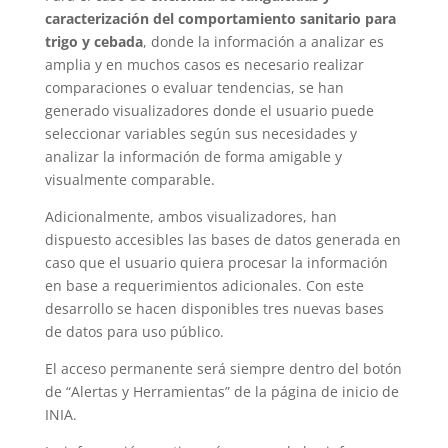
caracterización del comportamiento sanitario para
trigo y cebada
, donde la información a analizar es
amplia y en muchos casos es necesario realizar
comparaciones o evaluar tendencias, se han
generado visualizadores donde el usuario puede
seleccionar variables según sus necesidades y
analizar la información de forma amigable y
visualmente comparable.
Adicionalmente, ambos visualizadores, han
dispuesto accesibles las bases de datos generada en
caso que el usuario quiera procesar la información
en base a requerimientos adicionales. Con este
desarrollo se hacen disponibles tres nuevas bases
de datos para uso público.
El acceso permanente será siempre dentro del botón
de “Alertas y Herramientas” de la página de inicio de
INIA.