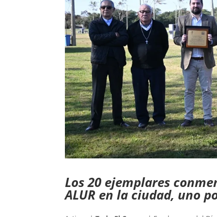
Los 20 ejemplares conme
ALUR en la ciudad, uno po