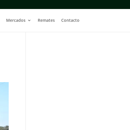
Mercados
Remates
Contacto