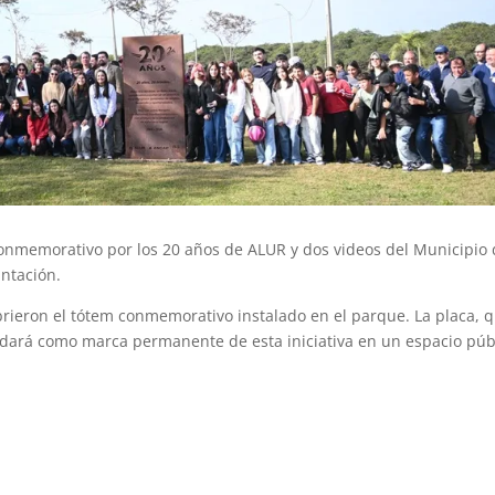
conmemorativo por los 20 años de ALUR y dos videos del Municipio
ntación.
rieron el tótem conmemorativo instalado en el parque. La placa, 
edará como marca permanente de esta iniciativa en un espacio púb