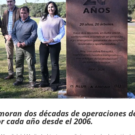
moran dos décadas de operaciones d
r cada año desde el 2006.