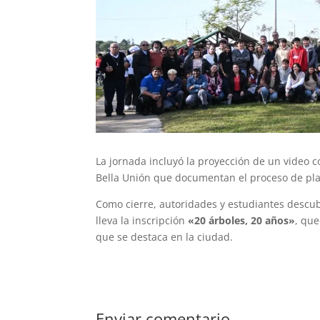
La jornada incluyó la proyección de un video 
Bella Unión que documentan el proceso de pla
Como cierre, autoridades y estudiantes descub
lleva la inscripción
«20 árboles, 20 años»
, qu
que se destaca en la ciudad.
Enviar comentario