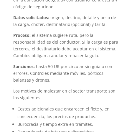
código de seguridad.
Datos solicitados:
origen, destino, detalle y peso de
la carga, chofer, destinatario (opcional) y tarifa.
Proceso:
el sistema sugiere ruta, pero la
responsabilidad es del conductor. Si la carga es para
terceros, el destinatario debe aceptar en el sistema.
Cambios obligan a anular y rehacer la guía.
Sanciones:
hasta 50 UR por circular sin guía o con
errores. Controles mediante móviles, pórticos,
balanzas y drones.
Los motivos de malestar en el sector transporte son
los siguientes:
Costos adicionales que encarecen el flete y, en
consecuencia, los precios de productos.
Burocracia y tiempo extra en trámites.
Dependencia de internet y dispositivos