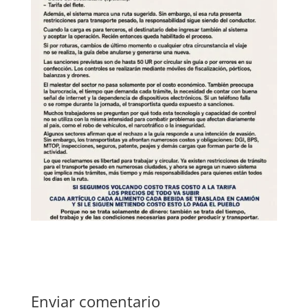
Enviar comentario