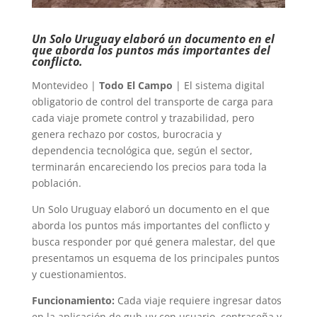
Un Solo Uruguay elaboró un documento en el
que aborda los puntos más importantes del
conflicto.
Montevideo |
Todo El Campo
| El sistema digital
obligatorio de control del transporte de carga para
cada viaje promete control y trazabilidad, pero
genera rechazo por costos, burocracia y
dependencia tecnológica que, según el sector,
terminarán encareciendo los precios para toda la
población.
Un Solo Uruguay elaboró un documento en el que
aborda los puntos más importantes del conflicto y
busca responder por qué genera malestar, del que
presentamos un esquema de los principales puntos
y cuestionamientos.
Funcionamiento:
Cada viaje requiere ingresar datos
en la aplicación de gub.uy con usuario, contraseña y