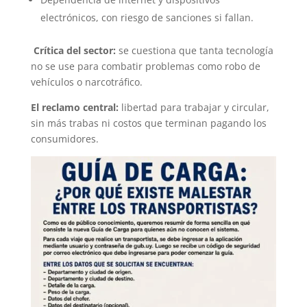
electrónicos, con riesgo de sanciones si fallan.
Crítica del sector:
se cuestiona que tanta tecnología
no se use para combatir problemas como robo de
vehículos o narcotráfico.
El reclamo central:
libertad para trabajar y circular,
sin más trabas ni costos que terminan pagando los
consumidores.