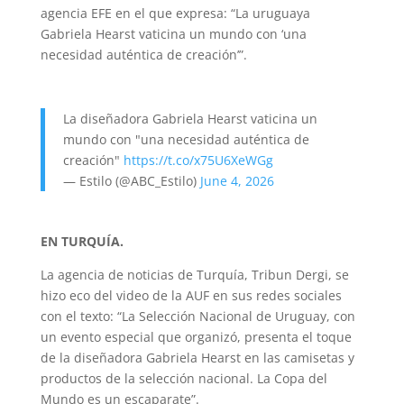
agencia EFE en el que expresa: “La uruguaya
Gabriela Hearst vaticina un mundo con ‘una
necesidad auténtica de creación’”.
La diseñadora Gabriela Hearst vaticina un
mundo con "una necesidad auténtica de
creación"
https://t.co/x75U6XeWGg
— Estilo (@ABC_Estilo)
June 4, 2026
EN TURQUÍA.
La agencia de noticias de Turquía, Tribun Dergi, se
hizo eco del video de la AUF en sus redes sociales
con el texto: “La Selección Nacional de Uruguay, con
un evento especial que organizó, presenta el toque
de la diseñadora Gabriela Hearst en las camisetas y
productos de la selección nacional. La Copa del
Mundo es un escaparate”.