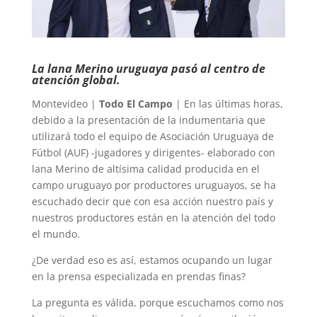
La lana Merino uruguaya pasó al centro de
atención global.
Montevideo |
Todo El Campo
| En las últimas horas,
debido a la presentación de la indumentaria que
utilizará todo el equipo de Asociación Uruguaya de
Fútbol (AUF) -jugadores y dirigentes- elaborado con
lana Merino de altísima calidad producida en el
campo uruguayo por productores uruguayos, se ha
escuchado decir que con esa acción nuestro país y
nuestros productores están en la atención del todo
el mundo.
¿De verdad eso es así, estamos ocupando un lugar
en la prensa especializada en prendas finas?
La pregunta es válida, porque escuchamos como nos