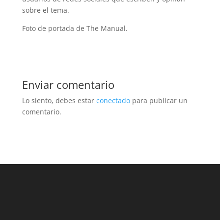
sobre el tema.
Foto de portada de The Manual.
Enviar comentario
Lo siento, debes estar
conectado
para publicar un
comentario.