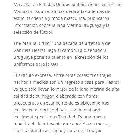
Más allá, en Estados Unidos, publicaciones como The
Manual y Esquire, ambas dedicadas a temas de
estilo, tendencia y moda masculina, publicaron
información sobre la lana Merino uruguaya y la
selección de fútbol.
The Manual tituló: “Una década de artesanía de
Gabriela Hearst llega al campo. La diseñadora
uruguaya pone su talento en la creación de los
uniformes para la UAF”.
El artículo expresa, entre otras cosas: “Los trajes
hechos a medida son un regreso a casa para Hearst,
ya que solo llevan lo mejor de la lana merina de alta
calidad de su hogar, elaborada con fibras
procedentes directamente de establecimientos
locales en el norte del país, con hilo hilado
localmente por Lanas Trinidad. Es una nueva
muestra de la artesanía que aportó a su marca,
representando a Uruguay durante el mayor