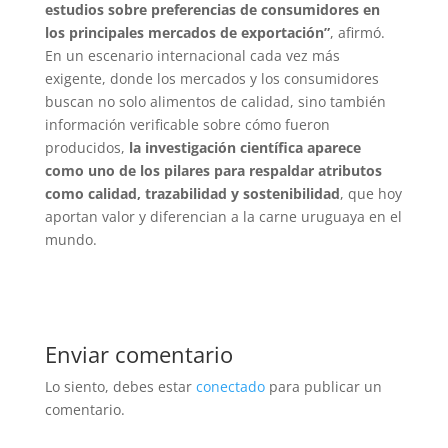
estudios sobre preferencias de consumidores en
los principales mercados de exportación”
, afirmó.
En un escenario internacional cada vez más
exigente, donde los mercados y los consumidores
buscan no solo alimentos de calidad, sino también
información verificable sobre cómo fueron
producidos,
la investigación científica aparece
como uno de los pilares para respaldar atributos
como calidad, trazabilidad y sostenibilidad
, que hoy
aportan valor y diferencian a la carne uruguaya en el
mundo.
Enviar comentario
Lo siento, debes estar
conectado
para publicar un
comentario.