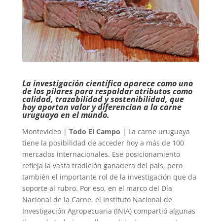
La investigación científica aparece como uno
de los pilares para respaldar atributos como
calidad, trazabilidad y sostenibilidad, que
hoy aportan valor y diferencian a la carne
uruguaya en el mundo.
Montevideo |
Todo El Campo
| La carne uruguaya
tiene la posibilidad de acceder hoy a más de 100
mercados internacionales. Ese posicionamiento
refleja la vasta tradición ganadera del país, pero
también el importante rol de la investigación que da
soporte al rubro. Por eso, en el marco del Día
Nacional de la Carne, el Instituto Nacional de
Investigación Agropecuaria (INIA) compartió algunas