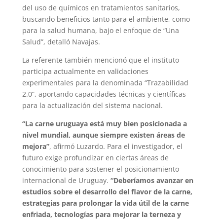
del uso de químicos en tratamientos sanitarios,
buscando beneficios tanto para el ambiente, como
para la salud humana, bajo el enfoque de “Una
Salud”, detalló Navajas.
La referente también mencionó que el instituto
participa actualmente en validaciones
experimentales para la denominada “Trazabilidad
2.0”, aportando capacidades técnicas y científicas
para la actualización del sistema nacional.
“La carne uruguaya está muy bien posicionada a
nivel mundial, aunque siempre existen áreas de
mejora”
, afirmó Luzardo. Para el investigador, el
futuro exige profundizar en ciertas áreas de
conocimiento para sostener el posicionamiento
internacional de Uruguay.
“Deberíamos avanzar en
estudios sobre el desarrollo del flavor de la carne,
estrategias para prolongar la vida útil de la carne
enfriada, tecnologías para mejorar la terneza y