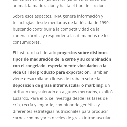
animal, la maduración y hasta el tipo de cocción.
Sobre esos aspectos, INIA genera información y
tecnologías desde mediados de la década de 1990,
buscando contribuir a la competitividad de la
cadena cárnica y responder a las demandas de los
consumidores.
El Instituto ha liderado
proyectos sobre distintos
tipos de maduración de la carne y su combinación
con el congelado, especialmente vinculados a la
vida útil del producto para exportación.
También
viene desarrollando líneas de trabajo sobre la
deposición de grasa intramuscular o marbling
, un
atributo muy valorado en algunos mercados, explicó
Luzardo. Para ello, se investiga desde las fases de
cría, recría y engorde, combinando genética y
diferentes estrategias nutricionales para producir
carnes con mayores niveles de grasa intramuscular.