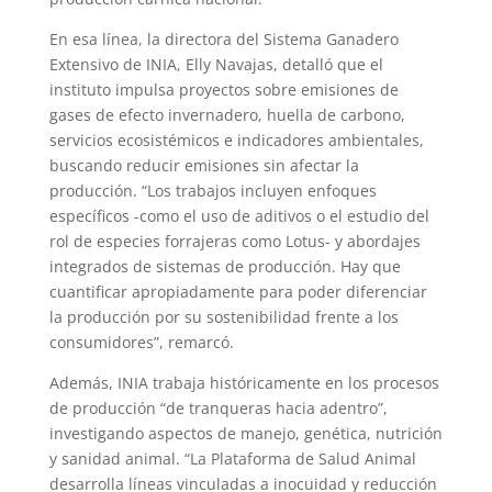
En esa línea, la directora del Sistema Ganadero
Extensivo de INIA, Elly Navajas, detalló que el
instituto impulsa proyectos sobre emisiones de
gases de efecto invernadero, huella de carbono,
servicios ecosistémicos e indicadores ambientales,
buscando reducir emisiones sin afectar la
producción. “Los trabajos incluyen enfoques
específicos -como el uso de aditivos o el estudio del
rol de especies forrajeras como Lotus- y abordajes
integrados de sistemas de producción. Hay que
cuantificar apropiadamente para poder diferenciar
la producción por su sostenibilidad frente a los
consumidores”, remarcó.
Además, INIA trabaja históricamente en los procesos
de producción “de tranqueras hacia adentro”,
investigando aspectos de manejo, genética, nutrición
y sanidad animal. “La Plataforma de Salud Animal
desarrolla líneas vinculadas a inocuidad y reducción