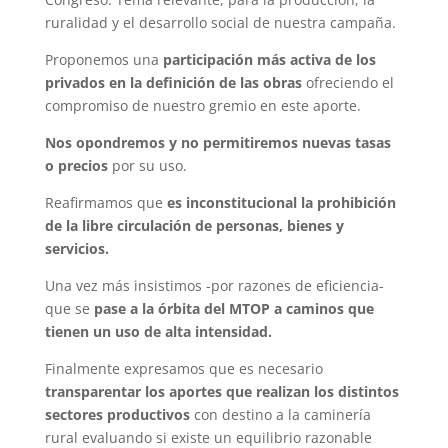
ruralidad y el desarrollo social de nuestra campaña.
Proponemos una
participación más activa de los
privados en la definición de las obras
ofreciendo el
compromiso de nuestro gremio en este aporte.
Nos opondremos y no permitiremos nuevas tasas
o precios
por su uso.
Reafirmamos que
es inconstitucional la prohibición
de la libre circulación de personas, bienes y
servicios.
Una vez más insistimos -por razones de eficiencia-
que se
pase a la órbita del MTOP a caminos que
tienen un uso de alta intensidad.
Finalmente expresamos que es necesario
transparentar los aportes que realizan los distintos
sectores productivos
con destino a la caminería
rural evaluando si existe un equilibrio razonable