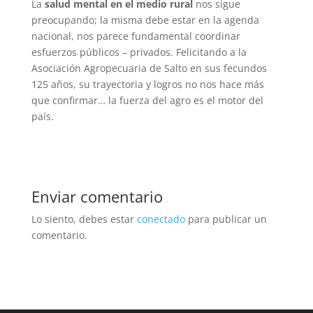
La
salud mental en el medio rural
nos sigue
preocupando; la misma debe estar en la agenda
nacional, nos parece fundamental coordinar
esfuerzos públicos – privados. Felicitando a la
Asociación Agropecuaria de Salto en sus fecundos
125 años, su trayectoria y logros no nos hace más
que confirmar… la fuerza del agro es el motor del
país.
Enviar comentario
Lo siento, debes estar
conectado
para publicar un
comentario.