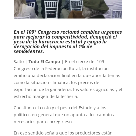
En el 109° Congreso reclamó cambios urgentes
para mejorar la competitividad, denunció el
peso de la burocracia estatal y exigió la
derogación del impuesto al 1% de
semovientes.
Salto |
Todo El Campo
| En el cierre del 109
Congreso de la Federación Rural, la institución
emitió una declaración final en la que aborda temas
como la situación climática, los precios de
exportación de la ganadería, los valores agrícolas y el
estrecho margen de la lechería.
Cuestiona el costo y el peso del Estado y a los
políticos en general que no apunta a los cambios
necesarios para corregir eso.
En ese sentido señala que los productores están