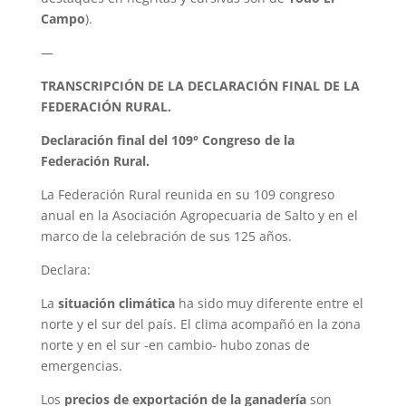
Campo
).
—
TRANSCRIPCIÓN DE LA DECLARACIÓN FINAL DE LA
FEDERACIÓN RURAL.
Declaración final del 109° Congreso de la
Federación Rural.
La Federación Rural reunida en su 109 congreso
anual en la Asociación Agropecuaria de Salto y en el
marco de la celebración de sus 125 años.
Declara:
La
situación climática
ha sido muy diferente entre el
norte y el sur del país. El clima acompañó en la zona
norte y en el sur -en cambio- hubo zonas de
emergencias.
Los
precios de exportación de la ganadería
son