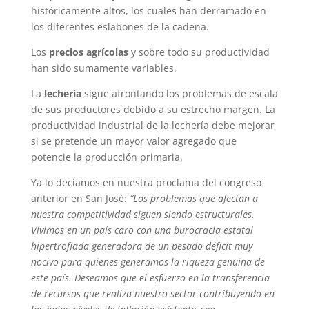
históricamente altos, los cuales han derramado en
los diferentes eslabones de la cadena.
Los
precios agrícolas
y sobre todo su productividad
han sido sumamente variables.
La
lechería
sigue afrontando los problemas de escala
de sus productores debido a su estrecho margen. La
productividad industrial de la lechería debe mejorar
si se pretende un mayor valor agregado que
potencie la producción primaria.
Ya lo decíamos en nuestra proclama del congreso
anterior en San José:
“Los problemas que afectan a
nuestra competitividad siguen siendo estructurales.
Vivimos en un país caro con una burocracia estatal
hipertrofiada generadora de un pesado déficit muy
nocivo para quienes generamos la riqueza genuina de
este país. Deseamos que el esfuerzo en la transferencia
de recursos que realiza nuestro sector contribuyendo en