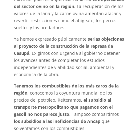
del sector ovino en la región.
La recuperación de los
valores de la lana y la carne ovina ameritan atacar y
revertir restricciones como el abigeato, los perros
sueltos y los predadores.
Ya hemos expresado públicamente
serias objeciones
al proyecto de la construcción de la represa de
Casupá.
Exigimos con urgencia al gobierno detener
los avances antes de completar los estudios
independientes de viabilidad social, ambiental y
económica de la obra.
Tenemos los combustibles de los más caros de la
región
, conocemos la coyuntura mundial de los
precios del petróleo. Reiteramos,
el subsidio al
transporte metropolitano que pagamos con el
gasoil no nos parece justo.
Tampoco compartimos
los subsidios a las ineficiencias de Ancap
que
solventamos con los combustibles.