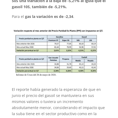
50S una viariación a la baja de -5,21% al igula que el
gasoil 10S, también de -5,21%.
Para el
gas la variación es de -2,34
.
El reporte había generado la esperanza de que en
junio el precio del gasoil se mantuviera en sus
mismos valores o tuviera un incremento
absolutamente menor, considerando el impacto que
la suba tiene en el sector productivo como en la