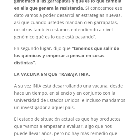
genómico a las garrapatas y qué es lo que cambia
en ella que genera la resistencia.
Si conocemos ese
dato vamos a poder desarrollar estrategias nuevas,
así que cuando ustedes mandan cien garrapatas,
nosotros también estamos entendiendo a nivel
genómico qué es lo que está pasando”.
En segundo lugar, dijo que
“tenemos que salir de
los químicos y empezar a pensar en cosas
distintas”.
LA VACUNA EN QUE TRABAJA INIA.
A su vez INIA está desarrollando una vacuna, desde
hace un tiempo, en silencio y en conjunto con la
Universidad de Estados Unidos, e incluso mandamos
un investigador a aquel país.
El estado de situación actual es que hay productos
que “vamos a empezar a evaluar, algo que nos
puede llevar años, pero no hay más remedio que