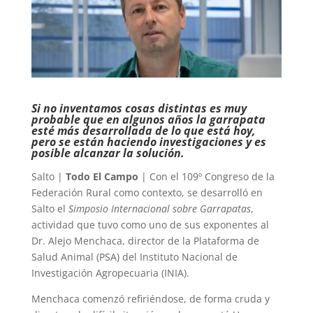
Si no inventamos cosas distintas es muy
probable que en algunos años la garrapata
esté más desarrollada de lo que está hoy,
pero se están haciendo investigaciones y es
posible alcanzar la solución.
Salto |
Todo El Campo
| Con el 109º Congreso de la
Federación Rural como contexto, se desarrolló en
Salto el
Simposio Internacional sobre Garrapatas
,
actividad que tuvo como uno de sus exponentes al
Dr. Alejo Menchaca, director de la Plataforma de
Salud Animal (PSA) del Instituto Nacional de
Investigación Agropecuaria (INIA).
Menchaca comenzó refiriéndose, de forma cruda y