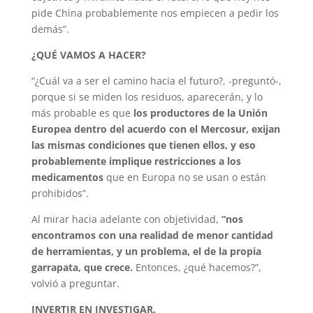
pide China probablemente nos empiecen a pedir los
demás”.
¿QUÉ VAMOS A HACER?
“¿Cuál va a ser el camino hacia el futuro?, -preguntó-,
porque si se miden los residuos, aparecerán, y lo
más probable es que
los productores de la Unión
Europea dentro del acuerdo con el Mercosur, exijan
las mismas condiciones que tienen ellos, y eso
probablemente implique restricciones a los
medicamentos
que en Europa no se usan o están
prohibidos”.
Al mirar hacia adelante con objetividad,
“nos
encontramos con una realidad de menor cantidad
de herramientas, y un problema, el de la propia
garrapata, que crece.
Entonces, ¿qué hacemos?”,
volvió a preguntar.
INVERTIR EN INVESTIGAR.