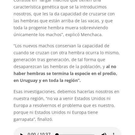
característica genética que se la introducimos
nosotros, que les la da capacidad de cruzarse con
las hembras que están arriba de las vacas, y que
toda la progenie hembra muera sobreviviendo
únicamente los machos”, explicó Menchaca.
“Los nuevos machos conservan la capacidad de
cuando se cruzan con otra hembra ocurra lo mismo,
generación tras generación, de tal forma que
desaparezcan las hembras de la población, y
al no
haber hembras se termina la especie en el predio,
en Uruguay y en toda la región”.
Esas investigaciones, debemos hacerlas nosotros en
nuestra región, “no va a venir Estados Unidos ni
Europa a resolvernos el problema que es nuestro,
porque ni Estados Unidos ni Europa tiene
garrapata”, finalizó.