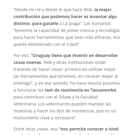
“Desde mi rol y desde lo que hace INIA,
la mejor
contribución que podemos hacer es inventar algo
distinto, para ganarle
a La plaga”. Los humanos
“tenemos la capacidad de poner ciencia y tecnología
para hacer herramientas que sean más eficaces, eso
quedó demostrado con el Covid”.
Por eso,
“Uruguay tiene que invertir en desarrollar
cosas nuevas.
INIA y otras instituciones están
tratando de hacer cosas: primero en utilizar mejor
las herramientas que tenemos, en conocer mejor al
enemigo”, y en ese sentido “no hace mucho pusimos
a funcionar los
test de resistencia en Tacuarembó
para contribuir con el Dilave y la Facultad
Veterinaria. Los veterinarios pueden mandar las
muestras y hacer los test de resistencia, que es un
instrumento clave y necesario”.
Entre otras cosas, eso
“nos permite conocer a nivel