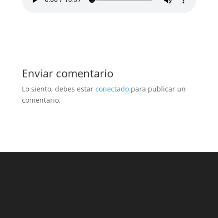
Enviar comentario
Lo siento, debes estar
conectado
para publicar un
comentario.