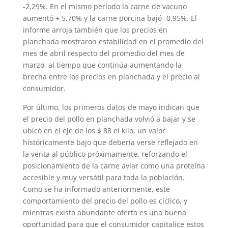
-2,29%. En el mismo período la carne de vacuno
aumentó + 5,70% y la carne porcina bajó -0,95%. El
informe arroja también que los precios en
planchada mostraron estabilidad en el promedio del
mes de abril respecto del promedio del mes de
marzo, al tiempo que continúa aumentando la
brecha entre los precios en planchada y el precio al
consumidor.
Por último, los primeros datos de mayo indican que
el precio del pollo en planchada volvió a bajar y se
ubicó en el eje de los $ 88 el kilo, un valor
históricamente bajo que debería verse reflejado en
la venta al público próximamente, reforzando el
posicionamiento de la carne aviar como una proteína
accesible y muy versátil para toda la población.
Como se ha informado anteriormente, este
comportamiento del precio del pollo es cíclico, y
mientras exista abundante oferta es una buena
oportunidad para que el consumidor capitalice estos