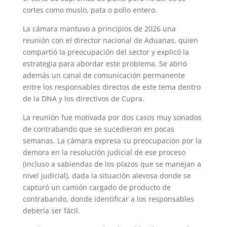
cortes como muslo, pata o pollo entero.
La cámara mantuvo a principios de 2026 una
reunión con el director nacional de Aduanas, quien
compartió la preocupación del sector y explicó la
estrategia para abordar este problema. Se abrió
además un canal de comunicación permanente
entre los responsables directos de este tema dentro
de la DNA y los directivos de Cupra.
La reunión fue motivada por dos casos muy sonados
de contrabando que se sucedieron en pocas
semanas. La cámara expresa su preocupación por la
demora en la resolución judicial de ese proceso
(incluso a sabiendas de los plazos que se manejan a
nivel judicial), dada la situación alevosa donde se
capturó un camión cargado de producto de
contrabando, donde identificar a los responsables
debería ser fácil.