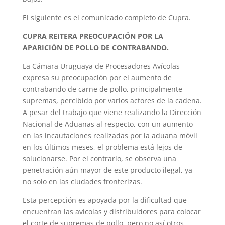
El siguiente es el comunicado completo de Cupra.
CUPRA REITERA PREOCUPACIÓN POR LA
APARICIÓN DE POLLO DE CONTRABANDO.
La Cámara Uruguaya de Procesadores Avícolas
expresa su preocupación por el aumento de
contrabando de carne de pollo, principalmente
supremas, percibido por varios actores de la cadena.
A pesar del trabajo que viene realizando la Dirección
Nacional de Aduanas al respecto, con un aumento
en las incautaciones realizadas por la aduana móvil
en los últimos meses, el problema está lejos de
solucionarse. Por el contrario, se observa una
penetración aún mayor de este producto ilegal, ya
no solo en las ciudades fronterizas.
Esta percepción es apoyada por la dificultad que
encuentran las avícolas y distribuidores para colocar
el corte de supremas de pollo, pero no así otros