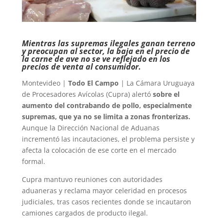
Mientras las supremas ilegales ganan terreno
y preocupan al sector, la baja en el precio de
la carne de ave no se ve reflejado en los
precios de venta al consumidor.
Montevideo |
Todo El Campo
| La Cámara Uruguaya
de Procesadores Avícolas (Cupra) alertó
sobre el
aumento del contrabando de pollo, especialmente
supremas, que ya no se limita a zonas fronterizas.
Aunque la Dirección Nacional de Aduanas
incrementó las incautaciones, el problema persiste y
afecta la colocación de ese corte en el mercado
formal.
Cupra mantuvo reuniones con autoridades
aduaneras y reclama mayor celeridad en procesos
judiciales, tras casos recientes donde se incautaron
camiones cargados de producto ilegal.