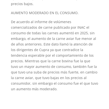
precios bajos.
AUMENTO MODERADO EN EL CONSUMO.
De acuerdo al informe de volúmenes
comercializados de carne publicado por INAC el
consumo de todas las carnes aumentó en 2025, sin
embargo, el aumento de la carne aviar fue menor al
de años anteriores. Este dato llamó la atención de
los dirigentes de Cupra ya que contradice la
tendencia esperable por el comportamiento de los
precios. Mientras que la carne bovina fue la que
tuvo un mayor aumento de consumo, también fue la
que tuvo una suba de precios más fuerte, en cambio
la carne aviar, que tuvo bajas en los precios al
consumidor, sin embargo el consumo fue el que tuvo
un aumento más moderado.