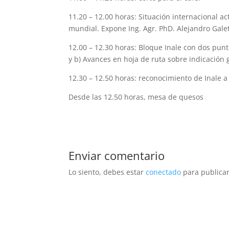
11.20 – 12.00 horas: Situación internacional a
mundial. Expone Ing. Agr. PhD. Alejandro Galet
12.00 – 12.30 horas: Bloque Inale con dos punt
y b) Avances en hoja de ruta sobre indicación
12.30 – 12.50 horas: reconocimiento de Inale 
Desde las 12.50 horas, mesa de quesos
Enviar comentario
Lo siento, debes estar
conectado
para publicar