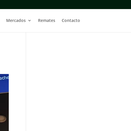
Mercados
Remates
Contacto