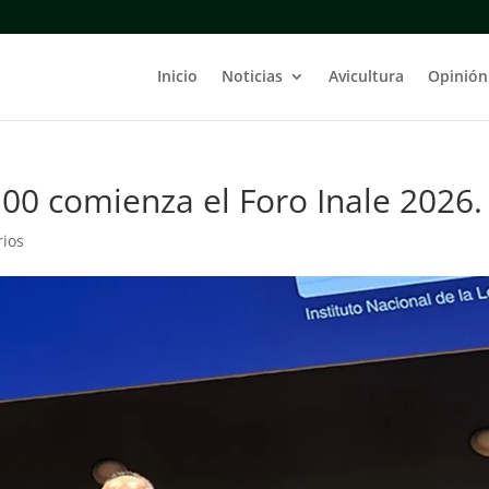
Inicio
Noticias
Avicultura
Opinión
9.00 comienza el Foro Inale 2026.
rios