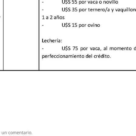
 un comentario.