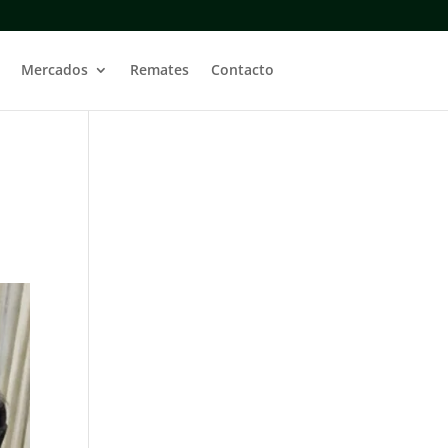
Mercados
Remates
Contacto