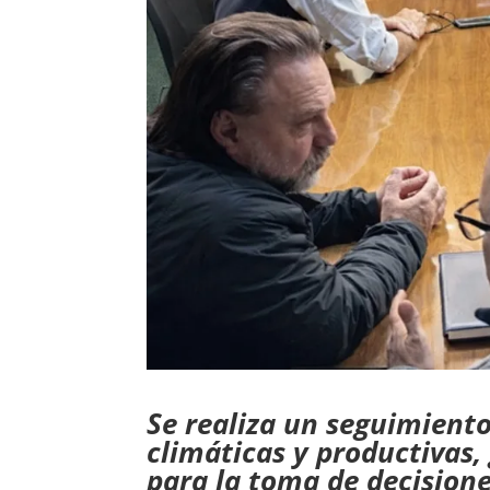
Se realiza un seguimient
climáticas y productivas,
para la toma de decisione