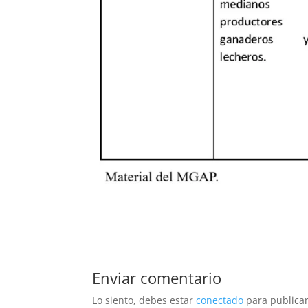
Enviar comentario
Lo siento, debes estar
conectado
para publicar