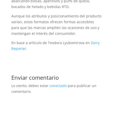
abarcando bolsas, aperitivos y puffs de queso,
bocados de helado y bebidas RTD.
Aunque los atributos y posicionamiento del producto
varían, estos formatos ofrecen formas accesibles
para que las marcas amplíen las ocasiones de uso y
mantengan el interés del consumidor.
En base a artículo de Teodora Lyubomirova en
Dairy
Reporter.
Enviar comentario
Lo siento, debes estar
conectado
para publicar un
comentario.