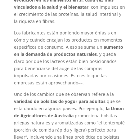
vinculados a la salud y el bienestar
, con impulsos en
el crecimiento de las proteínas, la salud intestinal y
la riqueza en fibras.
Los fabricantes están poniendo mayor énfasis en
cómo y cuándo encajan los productos en momentos
específicos de consumo. A eso se suma un
aumento
en la demanda de productos naturales
, y queda
claro por qué los lácteos están bien posicionados
para beneficiarse del auge de las compras
impulsadas por ocasiones. Esto es lo que las
empresas están aprovechando––.
Uno de los cambios que se observan refiere a la
variedad de bolsitas de yogur para adultos
que se
está dando en algunos países. Por ejemplo,
la Unión
de Agricultores de Australia
promociona bolsitas
griegas naturales y aromatizadas como “el tentempié
(porción de comida rápida y ligera) perfecto para
llevar”, incluyendo una línea probiótica de bolsitas