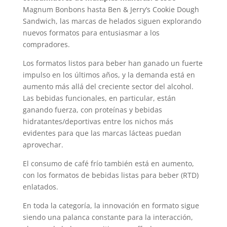
Magnum Bonbons hasta Ben & Jerry’s Cookie Dough
Sandwich, las marcas de helados siguen explorando
nuevos formatos para entusiasmar a los
compradores.
Los formatos listos para beber han ganado un fuerte
impulso en los últimos años, y la demanda está en
aumento más allá del creciente sector del alcohol.
Las bebidas funcionales, en particular, están
ganando fuerza, con proteínas y bebidas
hidratantes/deportivas entre los nichos más
evidentes para que las marcas lácteas puedan
aprovechar.
El consumo de café frío también está en aumento,
con los formatos de bebidas listas para beber (RTD)
enlatados.
En toda la categoría, la innovación en formato sigue
siendo una palanca constante para la interacción,