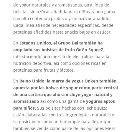
de yogur naturales y aromatizadas, otra línea de
bolsitas sin azúcar añadida para niños, y una gama
con alto contenido proteico y sin azúcar añadido.
Cada línea atiende necesidades específicas, desde
proteínas añadidas hasta snacks bajos en azúcar.
En
Estados Unidos, el Grupo Bel también ha
ampliado sus bolsitas de fruta GoGo SqueeZ
,
introduciendo una mezcla de electrolitos para la
nutrición deportiva, así como opciones ricas en
proteínas para frutas y lácteos.
En
Reino Unido, la marca de yogur Onken también
apuesta por las bolsas de yogur como parte central
de una cartera que ahora incluye yogur natural y
aromatizado
así como una gama de
yogures aptos
para niños.
Sus bolsitas hechas con leche suiza
están elaboradas con tres ingredientes naturales y
se posicionan como un tentempié para llevar que
también se vende como parte de las opciones Meal