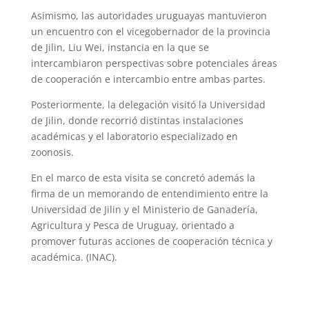
Asimismo, las autoridades uruguayas mantuvieron
un encuentro con el vicegobernador de la provincia
de Jilin, Liu Wei, instancia en la que se
intercambiaron perspectivas sobre potenciales áreas
de cooperación e intercambio entre ambas partes.
Posteriormente, la delegación visitó la Universidad
de Jilin, donde recorrió distintas instalaciones
académicas y el laboratorio especializado en
zoonosis.
En el marco de esta visita se concretó además la
firma de un memorando de entendimiento entre la
Universidad de Jilin y el Ministerio de Ganadería,
Agricultura y Pesca de Uruguay, orientado a
promover futuras acciones de cooperación técnica y
académica. (INAC).