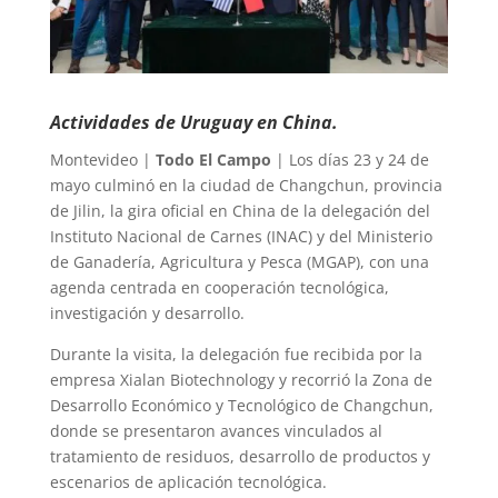
Actividades de Uruguay en China.
Montevideo |
Todo El Campo
| Los días 23 y 24 de
mayo culminó en la ciudad de Changchun, provincia
de Jilin, la gira oficial en China de la delegación del
Instituto Nacional de Carnes (INAC) y del Ministerio
de Ganadería, Agricultura y Pesca (MGAP), con una
agenda centrada en cooperación tecnológica,
investigación y desarrollo.
Durante la visita, la delegación fue recibida por la
empresa Xialan Biotechnology y recorrió la Zona de
Desarrollo Económico y Tecnológico de Changchun,
donde se presentaron avances vinculados al
tratamiento de residuos, desarrollo de productos y
escenarios de aplicación tecnológica.