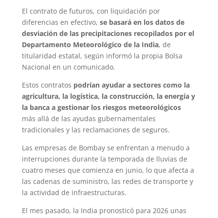
El contrato de futuros, con liquidación por
diferencias en efectivo,
se basará en los datos de
desviación de las precipitaciones recopilados por el
Departamento Meteorológico de la India
, de
titularidad estatal, según informó la propia Bolsa
Nacional en un comunicado.
Estos contratos
podrían ayudar a sectores como la
agricultura, la logística, la construcción, la energía y
la banca a gestionar los riesgos meteorológicos
más allá de las ayudas gubernamentales
tradicionales y las reclamaciones de seguros.
Las empresas de Bombay se enfrentan a menudo a
interrupciones durante la temporada de lluvias de
cuatro meses que comienza en junio, lo que afecta a
las cadenas de suministro, las redes de transporte y
la actividad de infraestructuras.
El mes pasado, la India pronosticó para 2026 unas