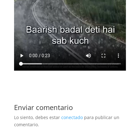
Enviar comentario
Lo siento, debes estar
conectado
para publicar un
comentario.