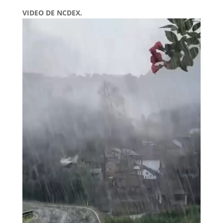
VIDEO DE NCDEX.