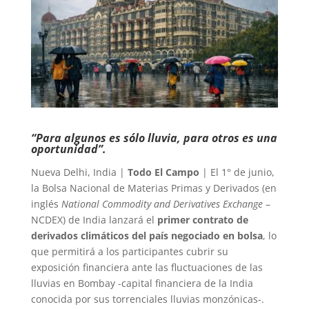
“Para algunos es sólo lluvia, para otros es una
oportunidad”.
Nueva Delhi, India |
Todo El Campo
| El 1° de junio,
la Bolsa Nacional de Materias Primas y Derivados (en
inglés
National Commodity and Derivatives Exchange
–
NCDEX) de India lanzará el
primer contrato de
derivados climáticos del país negociado en bolsa
, lo
que permitirá a los participantes cubrir su
exposición financiera ante las fluctuaciones de las
lluvias en Bombay -capital financiera de la India
conocida por sus torrenciales lluvias monzónicas-.