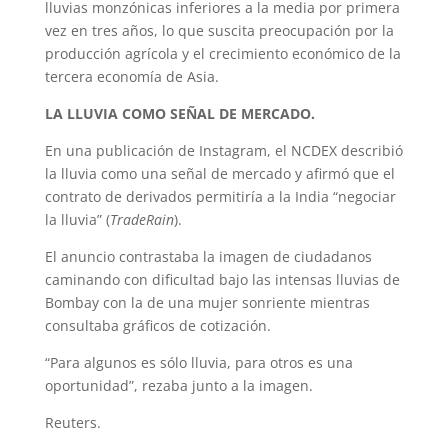
lluvias monzónicas inferiores a la media por primera
vez en tres años, lo que suscita preocupación por la
producción agrícola y el crecimiento económico de la
tercera economía de Asia.
LA LLUVIA COMO SEÑAL DE MERCADO.
En una publicación de Instagram, el NCDEX describió
la lluvia como una señal de mercado y afirmó que el
contrato de derivados permitiría a la India “negociar
la lluvia” (
TradeRain
).
El anuncio contrastaba la imagen de ciudadanos
caminando con dificultad bajo las intensas lluvias de
Bombay con la de una mujer sonriente mientras
consultaba gráficos de cotización.
“Para algunos es sólo lluvia, para otros es una
oportunidad”, rezaba junto a la imagen.
Reuters.