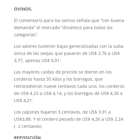
OVINOS.
El comentario para los ovinos señala que “con buena
demanda” el mercado “dinámico para todas las
categorías”.
Los valores tuvieron bajas generalizadas con la suba
única de las ovejas que pasaron de US$ 3,76 a US$
3,77, apenas US$ 0,01.
Las mayores caídas de precios se dieron en los
corderos hasta 35 kilos y los borregos, que
retrocedieron nueve centavos cada uno, los corderos
de US$ 4,23 a US$ 4,14, y los borregos de US$ 4,30 a
US$ 4,21.
Los capones bajaron 3 centavos, de US$ 3,91 a
US$3,88. Y el cordero pesado de US$ 4,26 a US$ 2,24
(- 2 centavos).
REPOSICIÓN.