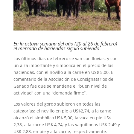
En la octava semana del año (20 al 26 de febrero)
el mercado de haciendas siguió subiendo.
Los últimos días de febrero se van con lluvias, y con
un alza importante y simbólica en el precio de las
haciendas, con el novillo a la carne en US$ 5,00. El
comentario de la Asociación de Consignatarios de
Ganado fue que se mantiene el “buen nivel de
actividad” con una “demanda firme”.
Los valores del gordo subieron en todas las
categorías: el novillo en pie a US$2,74, a la carne
alcanzó el simbólico US$ 5,00; la vaca en pie US$
2,38, a la carne US$ 4,74; y las vaquillonas US$ 2,49 y
US$ 2,83, en pie y a la carne, respectivamente.