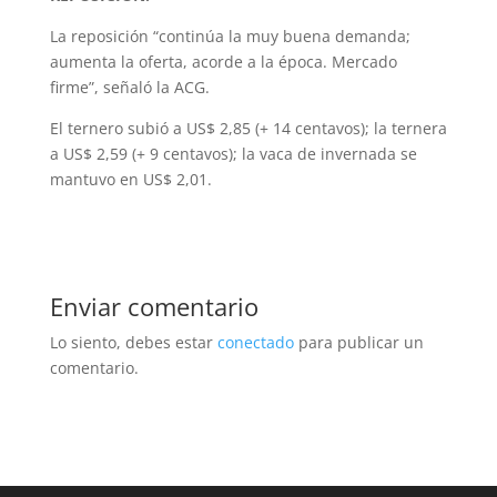
La reposición “continúa la muy buena demanda;
aumenta la oferta, acorde a la época. Mercado
firme”, señaló la ACG.
El ternero subió a US$ 2,85 (+ 14 centavos); la ternera
a US$ 2,59 (+ 9 centavos); la vaca de invernada se
mantuvo en US$ 2,01.
Enviar comentario
Lo siento, debes estar
conectado
para publicar un
comentario.