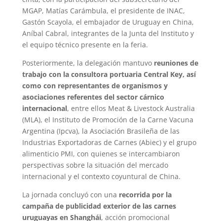
MGAP, Matías Carámbula, el presidente de INAC,
Gastón Scayola, el embajador de Uruguay en China,
Aníbal Cabral, integrantes de la Junta del Instituto y
el equipo técnico presente en la feria.
Posteriormente, la delegación mantuvo
reuniones de
trabajo con la consultora portuaria Central Key, así
como con representantes de organismos y
asociaciones referentes del sector cárnico
internacional
, entre ellos Meat & Livestock Australia
(MLA), el Instituto de Promoción de la Carne Vacuna
Argentina (Ipcva), la Asociación Brasileña de las
Industrias Exportadoras de Carnes (Abiec) y el grupo
alimenticio PMI, con quienes se intercambiaron
perspectivas sobre la situación del mercado
internacional y el contexto coyuntural de China.
La jornada concluyó con una
recorrida por la
campaña de publicidad exterior de las carnes
uruguayas en Shanghái
, acción promocional