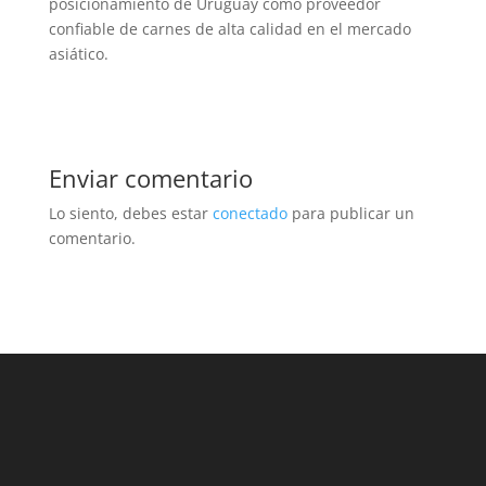
posicionamiento de Uruguay como proveedor
confiable de carnes de alta calidad en el mercado
asiático.
Enviar comentario
Lo siento, debes estar
conectado
para publicar un
comentario.