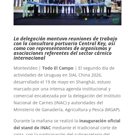
La delegación mantuvo reuniones de trabajo
con la consultora portuaria Central Key, así
como con representantes de organismos y
asociaciones referentes del sector cárnico
internacional
Montevideo |
Todo El Campo
| El segundo día de
actividades de Uruguay en SIAL China 2026,
desarrollado el 19 de mayo en Shanghái, estuvo
marcado por una intensa agenda institucional y
comercial encabezada por la delegación del Instituto
Nacional de Carnes (INAC) y autoridades del
Ministerio de Ganadería, Agricultura y Pesca (MGAP).
Durante la mañana se realizó la
inauguración oficial
del stand de INAC
mediante el tradicional corte de
cinta, con la participación del subsecretario del