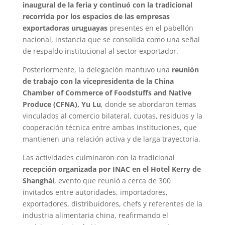
inaugural de la feria y continuó con la tradicional
recorrida por los espacios de las empresas
exportadoras uruguayas
presentes en el pabellón
nacional, instancia que se consolida como una señal
de respaldo institucional al sector exportador.
Posteriormente, la delegación mantuvo una
reunión
de trabajo con la vicepresidenta de la China
Chamber of Commerce of Foodstuffs and Native
Produce (CFNA), Yu Lu
, donde se abordaron temas
vinculados al comercio bilateral, cuotas, residuos y la
cooperación técnica entre ambas instituciones, que
mantienen una relación activa y de larga trayectoria.
Las actividades culminaron con la tradicional
recepción organizada por INAC en el Hotel Kerry de
Shanghái
, evento que reunió a cerca de 300
invitados entre autoridades, importadores,
exportadores, distribuidores, chefs y referentes de la
industria alimentaria china, reafirmando el