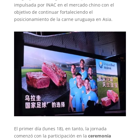
impulsada por INAC en el mercado chino con el
objetivo de continuar fortaleciendo el
posicionamiento de la carne uruguaya en Asia.
El primer día (lunes 18), en tanto, la jornada
comenzó con la participación en la
ceremonia