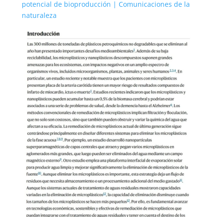
potencial de bioproducción | Comunicaciones de la
naturaleza