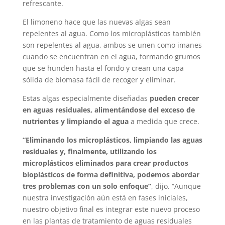
refrescante.
El limoneno hace que las nuevas algas sean
repelentes al agua. Como los microplásticos también
son repelentes al agua, ambos se unen como imanes
cuando se encuentran en el agua, formando grumos
que se hunden hasta el fondo y crean una capa
sólida de biomasa fácil de recoger y eliminar.
Estas algas especialmente diseñadas
pueden crecer
en aguas residuales, alimentándose del exceso de
nutrientes y limpiando el agua
a medida que crece.
“Eliminando los microplásticos, limpiando las aguas
residuales y, finalmente, utilizando los
microplásticos eliminados para crear productos
bioplásticos de forma definitiva, podemos abordar
tres problemas con un solo enfoque”
, dijo. “Aunque
nuestra investigación aún está en fases iniciales,
nuestro objetivo final es integrar este nuevo proceso
en las plantas de tratamiento de aguas residuales