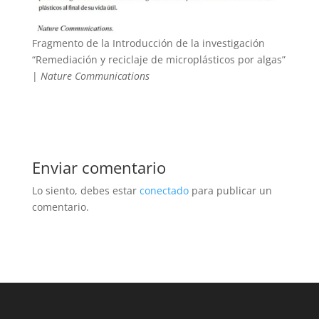
Fragmento de la Introducción de la investigación
“Remediación y reciclaje de microplásticos por algas”
|
Nature Communications
Enviar comentario
Lo siento, debes estar
conectado
para publicar un
comentario.