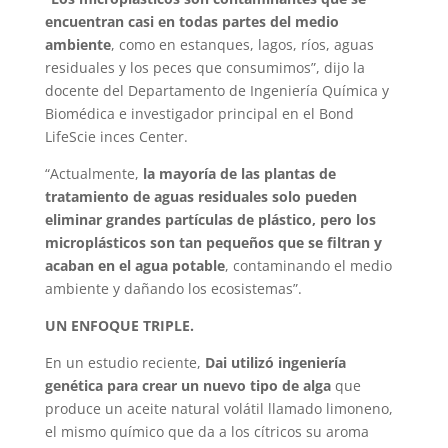
encuentran casi en todas partes del medio
ambiente
, como en estanques, lagos, ríos, aguas
residuales y los peces que consumimos”, dijo la
docente del Departamento de Ingeniería Química y
Biomédica e investigador principal en el Bond
LifeScie inces Center.
“Actualmente,
la mayoría de las plantas de
tratamiento de aguas residuales solo pueden
eliminar grandes partículas de plástico, pero los
microplásticos son tan pequeños que se filtran y
acaban en el agua potable
, contaminando el medio
ambiente y dañando los ecosistemas”.
UN ENFOQUE TRIPLE.
En un estudio reciente,
Dai utilizó ingeniería
genética para crear un nuevo tipo de alga
que
produce un aceite natural volátil llamado limoneno,
el mismo químico que da a los cítricos su aroma