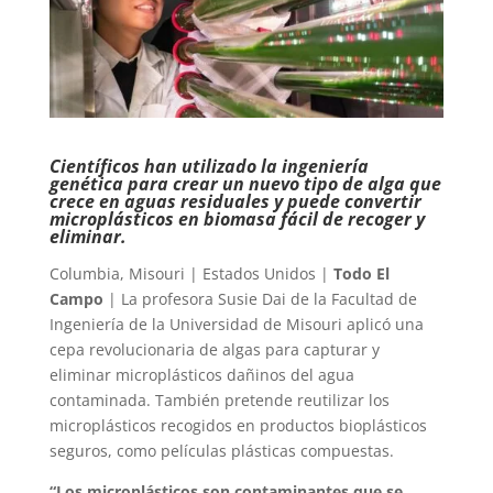
Científicos han utilizado la ingeniería
genética para crear un nuevo tipo de alga que
crece en aguas residuales y puede convertir
microplásticos en biomasa fácil de recoger y
eliminar.
Columbia, Misouri | Estados Unidos |
Todo El
Campo
| La profesora Susie Dai de la Facultad de
Ingeniería de la Universidad de Misouri aplicó una
cepa revolucionaria de algas para capturar y
eliminar microplásticos dañinos del agua
contaminada. También pretende reutilizar los
microplásticos recogidos en productos bioplásticos
seguros, como películas plásticas compuestas.
“Los microplásticos son contaminantes que se