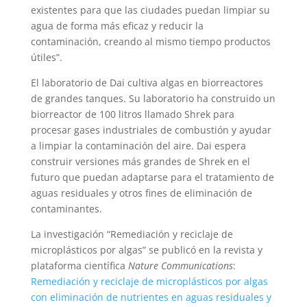
existentes para que las ciudades puedan limpiar su
agua de forma más eficaz y reducir la
contaminación, creando al mismo tiempo productos
útiles”.
El laboratorio de Dai cultiva algas en biorreactores
de grandes tanques. Su laboratorio ha construido un
biorreactor de 100 litros llamado Shrek para
procesar gases industriales de combustión y ayudar
a limpiar la contaminación del aire. Dai espera
construir versiones más grandes de Shrek en el
futuro que puedan adaptarse para el tratamiento de
aguas residuales y otros fines de eliminación de
contaminantes.
La investigación “Remediación y reciclaje de
microplásticos por algas” se publicó en la revista y
plataforma científica
Nature Communications
:
Remediación y reciclaje de microplásticos por algas
con eliminación de nutrientes en aguas residuales y