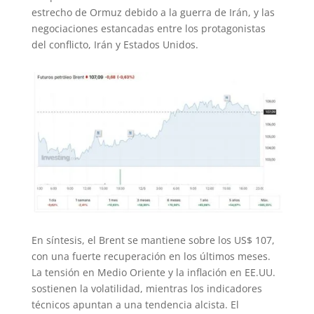
estrecho de Ormuz debido a la guerra de Irán, y las
negociaciones estancadas entre los protagonistas
del conflicto, Irán y Estados Unidos.
En síntesis, el Brent se mantiene sobre los US$ 107,
con una fuerte recuperación en los últimos meses.
La tensión en Medio Oriente y la inflación en EE.UU.
sostienen la volatilidad, mientras los indicadores
técnicos apuntan a una tendencia alcista. El