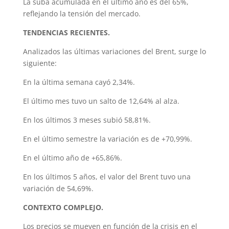
La suba acumulada en el último año es del 65%,
reflejando la tensión del mercado.
TENDENCIAS RECIENTES.
Analizados las últimas variaciones del Brent, surge lo
siguiente:
En la última semana cayó 2,34%.
El último mes tuvo un salto de 12,64% al alza.
En los últimos 3 meses subió 58,81%.
En el último semestre la variación es de +70,99%.
En el último año de +65,86%.
En los últimos 5 años, el valor del Brent tuvo una
variación de 54,69%.
CONTEXTO COMPLEJO.
Los precios se mueven en función de la crisis en el