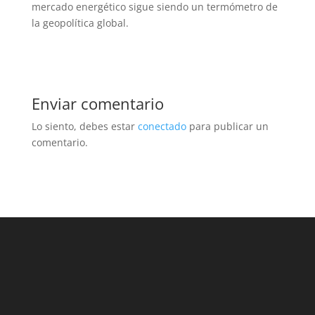
mercado energético sigue siendo un termómetro de
la geopolítica global.
Enviar comentario
Lo siento, debes estar
conectado
para publicar un
comentario.