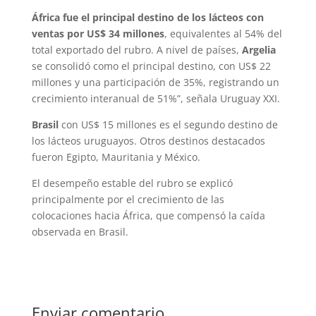
África fue el principal destino de los lácteos con
ventas por US$ 34 millones
, equivalentes al 54% del
total exportado del rubro. A nivel de países,
Argelia
se consolidó como el principal destino, con US$ 22
millones y una participación de 35%, registrando un
crecimiento interanual de 51%”, señala Uruguay XXI.
Brasil
con US$ 15 millones es el segundo destino de
los lácteos uruguayos. Otros destinos destacados
fueron Egipto, Mauritania y México.
El desempeño estable del rubro se explicó
principalmente por el crecimiento de las
colocaciones hacia África, que compensó la caída
observada en Brasil.
Enviar comentario