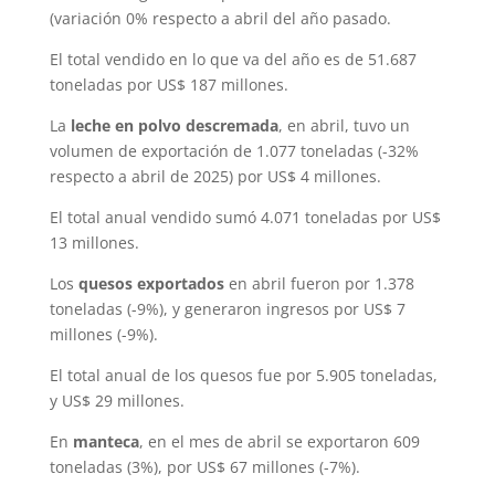
(variación 0% respecto a abril del año pasado.
El total vendido en lo que va del año es de 51.687
toneladas por US$ 187 millones.
La
leche en polvo descremada
, en abril, tuvo un
volumen de exportación de 1.077 toneladas (-32%
respecto a abril de 2025) por US$ 4 millones.
El total anual vendido sumó 4.071 toneladas por US$
13 millones.
Los
quesos exportados
en abril fueron por 1.378
toneladas (-9%), y generaron ingresos por US$ 7
millones (-9%).
El total anual de los quesos fue por 5.905 toneladas,
y US$ 29 millones.
En
manteca
, en el mes de abril se exportaron 609
toneladas (3%), por US$ 67 millones (-7%).