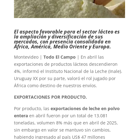
El aspecto favorable para el sector lácteo es
la ampliación y diversificación de sus
mercados, con presencia consolidada en
África, América, Medio Oriente y Europa.
Montevideo |
Todo El Campo
| En abril las
exportaciones de productos lácteos descendieron
4%, informó el Instituto Nacional de la Leche (Inale).
Uruguay XX por su parte, valoró el rol jugado por
África como destino de nuestros envíos.
EXPORTACIONES POR PRODUCTO.
Por producto, las
exportaciones de leche en polvo
entera
en abril fueron por un total de 13.081
toneladas, volumen 8% más que en abril de 2025,
sin embargo en valor se mantuvo sin cambios,
habiendo ingresado al país US$ 47 millones