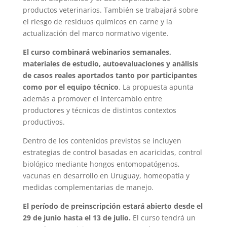
productos veterinarios. También se trabajará sobre
el riesgo de residuos químicos en carne y la
actualización del marco normativo vigente.
El curso combinará webinarios semanales,
materiales de estudio, autoevaluaciones y análisis
de casos reales aportados tanto por participantes
como por el equipo técnico
. La propuesta apunta
además a promover el intercambio entre
productores y técnicos de distintos contextos
productivos.
Dentro de los contenidos previstos se incluyen
estrategias de control basadas en acaricidas, control
biológico mediante hongos entomopatógenos,
vacunas en desarrollo en Uruguay, homeopatía y
medidas complementarias de manejo.
El período de preinscripción estará abierto desde el
29 de junio hasta el 13 de julio.
El curso tendrá un