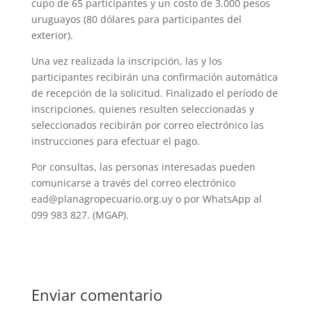
cupo de 65 participantes y un costo de 3.000 pesos
uruguayos (80 dólares para participantes del
exterior).
Una vez realizada la inscripción, las y los
participantes recibirán una confirmación automática
de recepción de la solicitud. Finalizado el período de
inscripciones, quienes resulten seleccionadas y
seleccionados recibirán por correo electrónico las
instrucciones para efectuar el pago.
Por consultas, las personas interesadas pueden
comunicarse a través del correo electrónico
ead@planagropecuario.org.uy o por WhatsApp al
099 983 827. (MGAP).
Enviar comentario