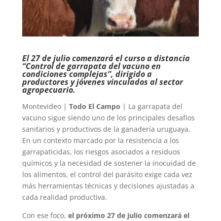
El 27 de julio comenzará el curso a distancia
“Control de garrapata del vacuno en
condiciones complejas”, dirigido a
productores y jóvenes vinculados al sector
agropecuario.
Montevideo |
Todo El Campo
| La garrapata del
vacuno sigue siendo uno de los principales desafíos
sanitarios y productivos de la ganadería uruguaya.
En un contexto marcado por la resistencia a los
garrapaticidas, los riesgos asociados a residuos
químicos y la necesidad de sostener la inocuidad de
los alimentos, el control del parásito exige cada vez
más herramientas técnicas y decisiones ajustadas a
cada realidad productiva.
Con ese foco,
el próximo 27 de julio comenzará el