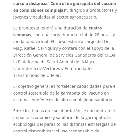
curso a distancia “Control de garrapata del vacuno
en condiciones complejas”
, dirigido a productores y
jóvenes vinculados al sector agropecuario.
La propuesta tendrá una duración de
cuatro
semanas
, con una carga horaria total de 28 horas y
modalidad virtual. El curso estará a cargo del Dr.
Mag. Rafael Carriquiry y contará con el apoyo de la
Dirección General de Servicios Ganaderos del MGAP,
la Plataforma de Salud Animal de INIA y el
Laboratorio de Vectores y Enfermedades
Transmitidas de Udelar.
El objetivo general es fortalecer capacidades para el
control sostenible de la garrapata del vacuno en
sistemas endémicos de alta complejidad sanitaria.
Entre los temas que se abordarán se encuentran el
impacto económico y sanitario de la garrapata, la
ecobiología del parásito, las distintas estrategias de
control disponibles y el uso responsable de