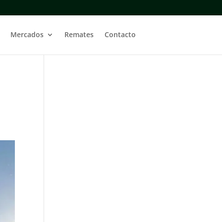
Mercados
Remates
Contacto