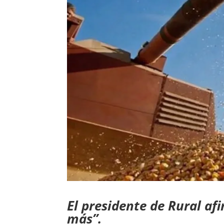
El presidente de Rural af
más”.