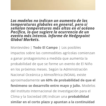
Los modelos no indican un aumento de las
temperaturas globales en general, pero sí
señalan temperaturas más altas en el océano
Pacífico, lo que sugiere la ocurrencia de un
evento más intenso. Informe de Hedgepoint
Global Markets.
Montevideo |
Todo El Campo
| Los posibles
impactos sobre las commodities agrícolas comienzan
a ganar protagonismo a medida que aumenta la
probabilidad de que se forme un evento de El Niño
en los próximos meses. Según la Administración
Nacional Oceánica y Atmosférica (NOAA), existe
aproximadamente
un 60% de probabilidad de que el
fenómeno se desarrolle entre mayo y julio.
Modelos
del Instituto Internacional de Investigación para el
Clima y la Sociedad (IR) indican una
probabilidad
similar en el corto plazo y apuntan a la continuidad