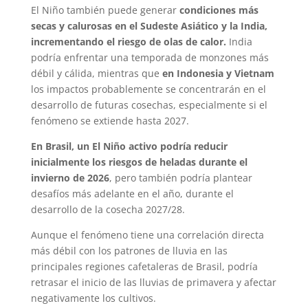
El Niño también puede generar
condiciones más
secas y calurosas en el Sudeste Asiático y la India,
incrementando el riesgo de olas de calor.
India
podría enfrentar una temporada de monzones más
débil y cálida, mientras que
en Indonesia y Vietnam
los impactos probablemente se concentrarán en el
desarrollo de futuras cosechas, especialmente si el
fenómeno se extiende hasta 2027.
En Brasil, un El Niño activo podría reducir
inicialmente los riesgos de heladas durante el
invierno de 2026
, pero también podría plantear
desafíos más adelante en el año, durante el
desarrollo de la cosecha 2027/28.
Aunque el fenómeno tiene una correlación directa
más débil con los patrones de lluvia en las
principales regiones cafetaleras de Brasil, podría
retrasar el inicio de las lluvias de primavera y afectar
negativamente los cultivos.