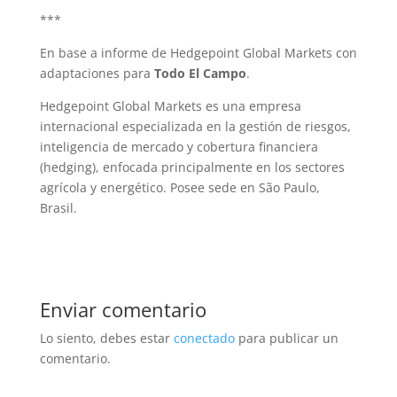
***
En base a informe de Hedgepoint Global Markets con
adaptaciones para
Todo El Campo
.
Hedgepoint Global Markets es una empresa
internacional especializada en la gestión de riesgos,
inteligencia de mercado y cobertura financiera
(hedging), enfocada principalmente en los sectores
agrícola y energético. Posee sede en São Paulo,
Brasil.
Enviar comentario
Lo siento, debes estar
conectado
para publicar un
comentario.