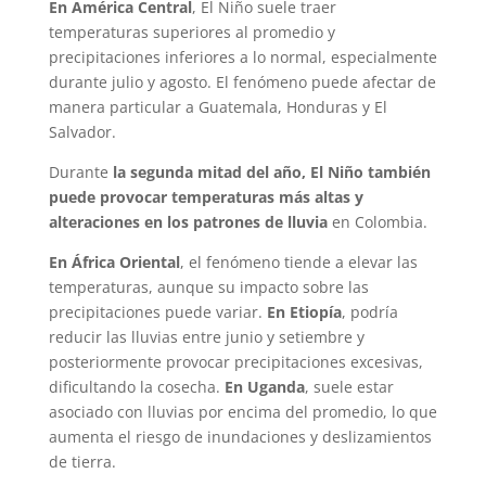
En América Central
, El Niño suele traer
temperaturas superiores al promedio y
precipitaciones inferiores a lo normal, especialmente
durante julio y agosto. El fenómeno puede afectar de
manera particular a Guatemala, Honduras y El
Salvador.
Durante
la segunda mitad del año, El Niño también
puede provocar temperaturas más altas y
alteraciones en los patrones de lluvia
en Colombia.
En
África Oriental
, el fenómeno tiende a elevar las
temperaturas, aunque su impacto sobre las
precipitaciones puede variar.
En Etiopía
, podría
reducir las lluvias entre junio y setiembre y
posteriormente provocar precipitaciones excesivas,
dificultando la cosecha.
En
Uganda
, suele estar
asociado con lluvias por encima del promedio, lo que
aumenta el riesgo de inundaciones y deslizamientos
de tierra.