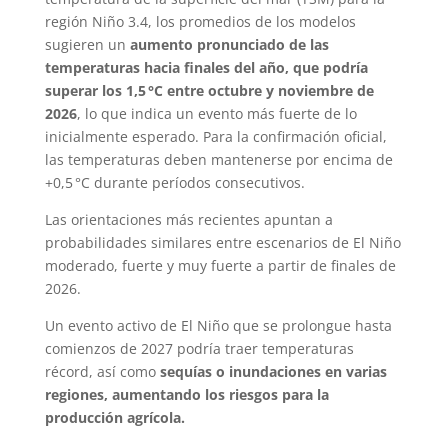
región Niño 3.4, los promedios de los modelos
sugieren un
aumento pronunciado de las
temperaturas hacia finales del año, que podría
superar los 1,5 °C entre octubre y noviembre de
2026
, lo que indica un evento más fuerte de lo
inicialmente esperado. Para la confirmación oficial,
las temperaturas deben mantenerse por encima de
+0,5 °C durante períodos consecutivos.
Las orientaciones más recientes apuntan a
probabilidades similares entre escenarios de El Niño
moderado, fuerte y muy fuerte a partir de finales de
2026.
Un evento activo de El Niño que se prolongue hasta
comienzos de 2027 podría traer temperaturas
récord, así como
sequías o inundaciones en varias
regiones, aumentando los riesgos para la
producción agrícola.