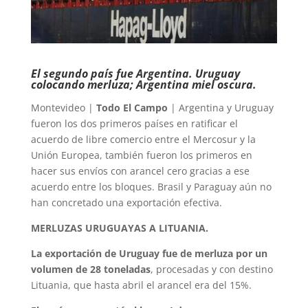
El segundo país fue Argentina. Uruguay
colocando merluza; Argentina miel oscura.
Montevideo |
Todo El Campo
| Argentina y Uruguay
fueron los dos primeros países en ratificar el
acuerdo de libre comercio entre el Mercosur y la
Unión Europea, también fueron los primeros en
hacer sus envíos con arancel cero gracias a ese
acuerdo entre los bloques. Brasil y Paraguay aún no
han concretado una exportación efectiva.
MERLUZAS URUGUAYAS A LITUANIA.
La exportación de Uruguay fue de merluza por un
volumen de 28 toneladas
, procesadas y con destino
Lituania, que hasta abril el arancel era del 15%.