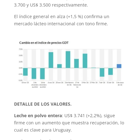
3.700 y US$ 3.500 respectivamente.
El índice general en alza (+1,5 %) confirma un
mercado lácteo internacional con tono firme.
DETALLE DE LOS VALORES.
Leche en polvo entera
: US$ 3.741 (+2,2%), sigue
firme con un aumento que muestra recuperación, lo
cual es clave para Uruguay.