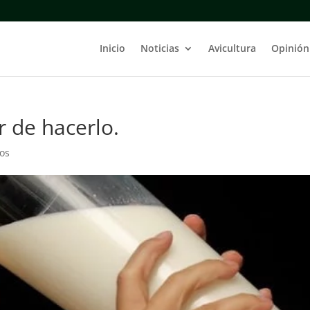
Inicio
Noticias
Avicultura
Opinión
r de hacerlo.
os