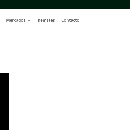
Mercados
Remates
Contacto