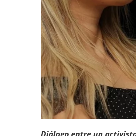
Diálogo entre un activist