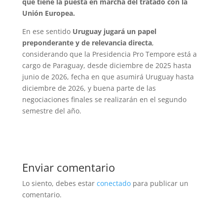
que tiene la puesta en marcha del tratado con la
Unión Europea.
En ese sentido
Uruguay jugará un papel
preponderante y de relevancia directa
,
considerando que la Presidencia Pro Tempore está a
cargo de Paraguay, desde diciembre de 2025 hasta
junio de 2026, fecha en que asumirá Uruguay hasta
diciembre de 2026, y buena parte de las
negociaciones finales se realizarán en el segundo
semestre del año.
Enviar comentario
Lo siento, debes estar
conectado
para publicar un
comentario.