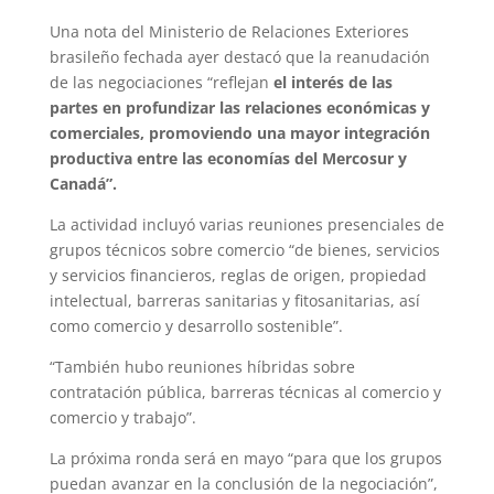
Una nota del Ministerio de Relaciones Exteriores
brasileño fechada ayer destacó que la reanudación
de las negociaciones “reflejan
el interés de las
partes en profundizar las relaciones económicas y
comerciales, promoviendo una mayor integración
productiva entre las economías del Mercosur y
Canadá”.
La actividad incluyó varias reuniones presenciales de
grupos técnicos sobre comercio “de bienes, servicios
y servicios financieros, reglas de origen, propiedad
intelectual, barreras sanitarias y fitosanitarias, así
como comercio y desarrollo sostenible”.
“También hubo reuniones híbridas sobre
contratación pública, barreras técnicas al comercio y
comercio y trabajo”.
La próxima ronda será en mayo “para que los grupos
puedan avanzar en la conclusión de la negociación”,