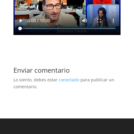
Enviar comentario
Lo siento, debes estar
conectado
para publicar un
comentario.