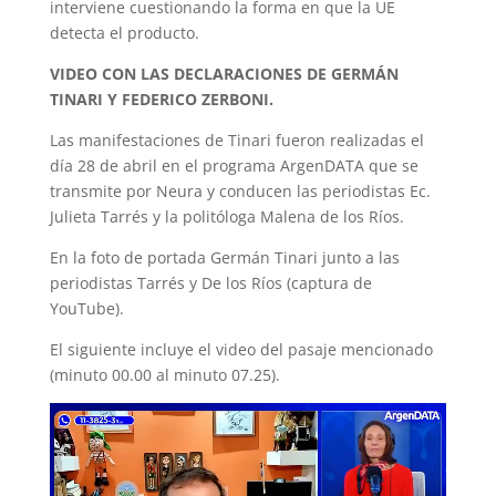
interviene cuestionando la forma en que la UE
detecta el producto.
VIDEO CON LAS DECLARACIONES DE GERMÁN
TINARI Y FEDERICO ZERBONI.
Las manifestaciones de Tinari fueron realizadas el
día 28 de abril en el programa ArgenDATA que se
transmite por Neura y conducen las periodistas Ec.
Julieta Tarrés y la politóloga Malena de los Ríos.
En la foto de portada Germán Tinari junto a las
periodistas Tarrés y De los Ríos (captura de
YouTube).
El siguiente incluye el video del pasaje mencionado
(minuto 00.00 al minuto 07.25).