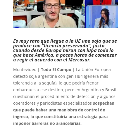
Es muy raro que llegue a la UE una soja que se
produce con “licencia preservada”, justo
cuando desde Europa miran con lupa todo lo
que hace América, a pocas horas de comenzar
a regir el acuerdo con el Mercosur.
Montevideo |
Todo El Campo
| La Unión Europea
detectó soja argentina con gen HB4 (genera más
tolerancia a la sequía), lo que podría frenar
embarques a ese destino, pero en Argentina y Brasil
cuestionan el procedimiento de detección y algunos
operadores y periodistas especializados
sospechan
que puede haber una maniobra de control de
ingreso, lo que constituiría una estrategia para
imponer barreras no arancelarias.