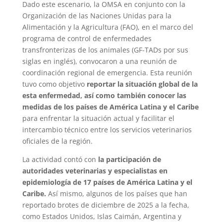
Dado este escenario, la OMSA en conjunto con la
Organización de las Naciones Unidas para la
Alimentación y la Agricultura (FAO), en el marco del
programa de control de enfermedades
transfronterizas de los animales (GF-TADs por sus
siglas en inglés), convocaron a una reunión de
coordinación regional de emergencia. Esta reunión
tuvo como objetivo
reportar la situación global de la
esta enfermedad, así como también conocer las
medidas de los países de América Latina y el Caribe
para enfrentar la situación actual y facilitar el
intercambio técnico entre los servicios veterinarios
oficiales de la región.
La actividad contó con
la participación de
autoridades veterinarias y especialistas en
epidemiología de 17 países de América Latina y el
Caribe.
Así mismo, algunos de los países que han
reportado brotes de diciembre de 2025 a la fecha,
como Estados Unidos, Islas Caimán, Argentina y