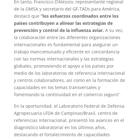
En tanto, Francisco D’Alessio, representante regional
de la OMSA y secretario del GF‑TADs para América,
destacó que
“los esfuerzos coordinados entre los
países contribuyen a alinear las estrategias de
prevención y control de la influenza aviar.
A su vez,
la colaboración entre las diferentes organizaciones
internacionales es fundamental para asegurar un
trabajo mancomunado y eficiente en concordancia
con las normas internacionales y las estrategias
globales, promoviendo el apoyo a los países por
medio de los laboratorios de referencia internacional
y centros colaboradores, así como en la formación de
capacidades en los temas transversales y
fomentando la continuidad en el comercio seguro”.
En la oportunidad, el Laboratorio Federal de Defensa
Agropecuaria LFDA de Campinas/Brasil, centro de
referencias internacional, presentó los avances en el
diagnóstico laboratorial en los últimos años,
destacando el fortalecimiento de capacidades