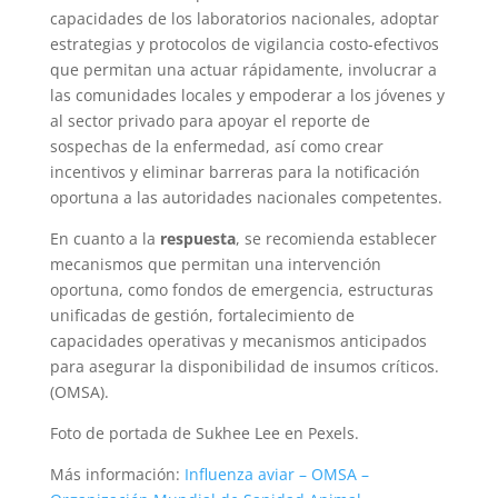
capacidades de los laboratorios nacionales, adoptar
estrategias y protocolos de vigilancia costo-efectivos
que permitan una actuar rápidamente, involucrar a
las comunidades locales y empoderar a los jóvenes y
al sector privado para apoyar el reporte de
sospechas de la enfermedad, así como crear
incentivos y eliminar barreras para la notificación
oportuna a las autoridades nacionales competentes.
En cuanto a la
respuesta
, se recomienda establecer
mecanismos que permitan una intervención
oportuna, como fondos de emergencia, estructuras
unificadas de gestión, fortalecimiento de
capacidades operativas y mecanismos anticipados
para asegurar la disponibilidad de insumos críticos.
(OMSA).
Foto de portada de Sukhee Lee en Pexels.
Más información:
Influenza aviar – OMSA –