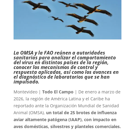
La OMSA y la FAO reúnen a autoridades
sanitarias para analizar el comportamiento
del virus en distintos países de la región,
conocer los mecanismos de control y
respuesta aplicados, así como los avances en
el diagnóstico de laboratorios que se han
impulsado.
Montevideo |
Todo El Campo
| De enero a marzo de
2026, la región de América Latina y el Caribe ha
reportado ante la Organización Mundial de Sanidad
Animal (OMSA),
un total de 25 brotes de influenza
aviar altamente patógena (IAAP), con impacto en
aves domésticas, silvestres y planteles comerciales.