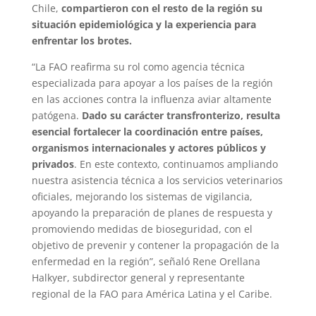
Chile,
compartieron con el resto de la región su
situación epidemiológica y la experiencia para
enfrentar los brotes.
“La FAO reafirma su rol como agencia técnica
especializada para apoyar a los países de la región
en las acciones contra la influenza aviar altamente
patógena.
Dado su carácter transfronterizo, resulta
esencial fortalecer la coordinación entre países,
organismos internacionales y actores públicos y
privados
. En este contexto, continuamos ampliando
nuestra asistencia técnica a los servicios veterinarios
oficiales, mejorando los sistemas de vigilancia,
apoyando la preparación de planes de respuesta y
promoviendo medidas de bioseguridad, con el
objetivo de prevenir y contener la propagación de la
enfermedad en la región”, señaló Rene Orellana
Halkyer, subdirector general y representante
regional de la FAO para América Latina y el Caribe.