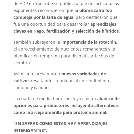
de ADP en YouTube se publica al pie del artículo, los
exponentes reconocieron que
la última zafra fue
compleja por la falta de agua
, pero destacaron que
fue una oportunidad para desarrollar
aprendizajes
claves en riego, fertilización y selección de híbridos
.
También subrayaron la
importancia de la rotación
,
el aprovechamiento de nutrientes remanentes y la
planificación temprana para diversificar fechas de
siembra.
Asimismo, presentaron
nuevas variedades de
cultivos
resaltando su potencial en rendimiento,
sanidad y calidad.
La charla de media hora concluyó con un
abanico de
opciones para productores incluyendo alternativas
como la arveja amarilla para proteína animal.
“EN ZAFRAS COMO ESTAS HAY APRENDIZAJES
INTERESANTES”.