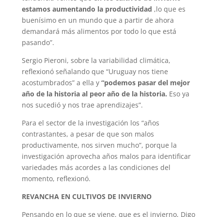
estamos aumentando la productividad
,lo que es
buenísimo en un mundo que a partir de ahora
demandará más alimentos por todo lo que está
pasando”.
Sergio Pieroni, sobre la variabilidad climática,
reflexionó señalando que “Uruguay nos tiene
acostumbrados” a ella y
“podemos pasar del mejor
año de la historia al peor año de la historia.
Eso ya
nos sucedió y nos trae aprendizajes”.
Para el sector de la investigación los “años
contrastantes, a pesar de que son malos
productivamente, nos sirven mucho”, porque la
investigación aprovecha años malos para identificar
variedades más acordes a las condiciones del
momento, reflexionó.
REVANCHA EN CULTIVOS DE INVIERNO
Pensando en lo que se viene, que es el invierno, Digo