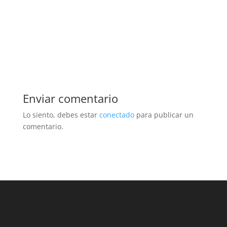
Enviar comentario
Lo siento, debes estar
conectado
para publicar un
comentario.