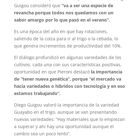
Guigou consideró que
“va a ser una especie de
revancha porque todos nos quedamos con un
sabor amargo por lo que pasó en el verano”.
Es una época del año en que hay rotaciones,
saliendo de la colza para ir al trigo o la cebada, lo
que genera incrementos de productividad del 10%.
El diálogo profundizó en algunas variedades de los
cultivos, cada una con sus características positivas,
oportunidad en que Pieroni destacó
la importancia
de “tener nueva genética”, porque “el mercado va
hacia variedades o híbridos con tecnología y en eso
estamos trabajando”.
Diego Guigou valoró la importancia de la variedad
Guayabo en el trigo, aunque se van presentando
nuevas variedades: “Hay materiales que lo empiezan
a superar y ahí hay una oportunidad aunque el
cambio sea un poco lento”.