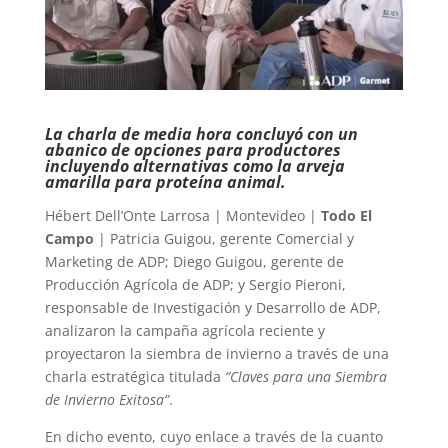
La charla de media hora concluyó con un
abanico de opciones para productores
incluyendo alternativas como la arveja
amarilla para proteína animal.
Hébert Dell’Onte Larrosa | Montevideo |
Todo El
Campo
| Patricia Guigou, gerente Comercial y
Marketing de ADP; Diego Guigou, gerente de
Producción Agrícola de ADP; y Sergio Pieroni,
responsable de Investigación y Desarrollo de ADP,
analizaron la campaña agrícola reciente y
proyectaron la siembra de invierno a través de una
charla estratégica titulada
“Claves para una Siembra
de Invierno Exitosa”
.
En dicho evento, cuyo enlace a través de la cuanto