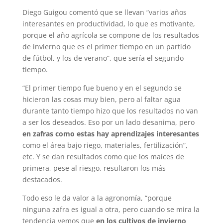
Diego Guigou comentó que se llevan “varios años
interesantes en productividad, lo que es motivante,
porque el año agrícola se compone de los resultados
de invierno que es el primer tiempo en un partido
de fútbol, y los de verano”, que sería el segundo
tiempo.
“El primer tiempo fue bueno y en el segundo se
hicieron las cosas muy bien, pero al faltar agua
durante tanto tiempo hizo que los resultados no van
a ser los deseados. Eso por un lado desanima, pero
en zafras como estas hay aprendizajes interesantes
como el área bajo riego, materiales, fertilización”,
etc. Y se dan resultados como que los maíces de
primera, pese al riesgo, resultaron los más
destacados.
Todo eso le da valor a la agronomía, “porque
ninguna zafra es igual a otra, pero cuando se mira la
tendencia vemos que
en los cultivos de invierno