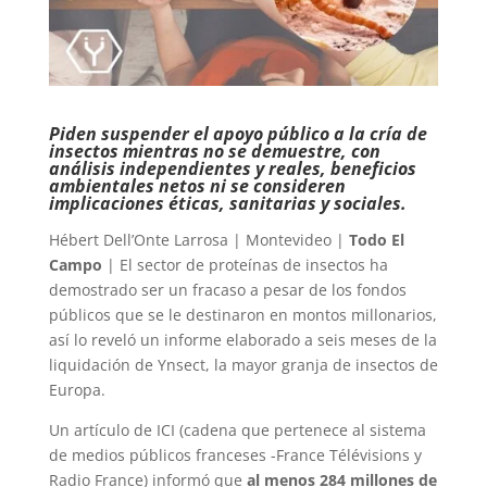
Piden suspender el apoyo público a la cría de
insectos mientras no se demuestre, con
análisis independientes y reales, beneficios
ambientales netos ni se consideren
implicaciones éticas, sanitarias y sociales.
Hébert Dell’Onte Larrosa | Montevideo |
Todo El
Campo
| El sector de proteínas de insectos ha
demostrado ser un fracaso a pesar de los fondos
públicos que se le destinaron en montos millonarios,
así lo reveló un informe elaborado a seis meses de la
liquidación de Ynsect, la mayor granja de insectos de
Europa.
Un artículo de ICI (cadena que pertenece al sistema
de medios públicos franceses -France Télévisions y
Radio France) informó que
al menos 284 millones de