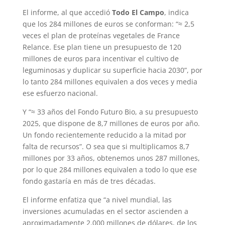
El informe, al que accedió
Todo El Campo
, indica
que los 284 millones de euros se conforman: “≈ 2,5
veces el plan de proteínas vegetales de France
Relance. Ese plan tiene un presupuesto de 120
millones de euros para incentivar el cultivo de
leguminosas y duplicar su superficie hacia 2030”, por
lo tanto 284 millones equivalen a dos veces y media
ese esfuerzo nacional.
Y “≈ 33 años del Fondo Futuro Bio, a su presupuesto
2025, que dispone de 8,7 millones de euros por año.
Un fondo recientemente reducido a la mitad por
falta de recursos”. O sea que si multiplicamos 8,7
millones por 33 años, obtenemos unos 287 millones,
por lo que 284 millones equivalen a todo lo que ese
fondo gastaría en más de tres décadas.
El informe enfatiza que “a nivel mundial, las
inversiones acumuladas en el sector ascienden a
aproximadamente 2.000 millones de dólares, de los