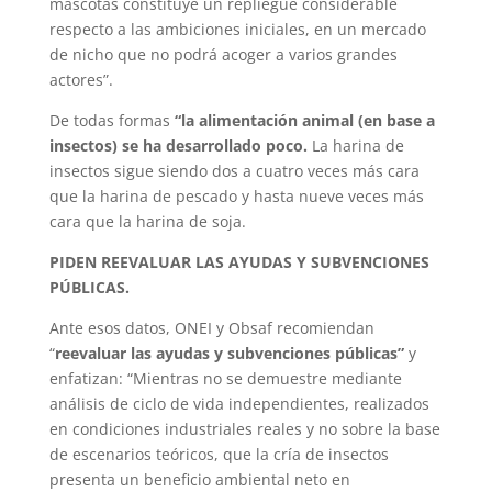
mascotas constituye un repliegue considerable
respecto a las ambiciones iniciales, en un mercado
de nicho que no podrá acoger a varios grandes
actores”.
De todas formas
“la alimentación animal (en base a
insectos) se ha desarrollado poco.
La harina de
insectos sigue siendo dos a cuatro veces más cara
que la harina de pescado y hasta nueve veces más
cara que la harina de soja.
PIDEN REEVALUAR LAS AYUDAS Y SUBVENCIONES
PÚBLICAS.
Ante esos datos, ONEI y Obsaf recomiendan
“
reevaluar las ayudas y subvenciones públicas”
y
enfatizan: “Mientras no se demuestre mediante
análisis de ciclo de vida independientes, realizados
en condiciones industriales reales y no sobre la base
de escenarios teóricos, que la cría de insectos
presenta un beneficio ambiental neto en