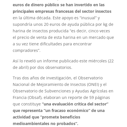
euros de dinero público se han invertido en las
principales empresas francesas del sector insectos
en la última década. Este apoyo es “inusual” y
supondría unos 20 euros de ayuda pública por kg de
harina de insectos producida “es decir, cinco veces
el precio de venta de esta harina en un mercado que
a su vez tiene dificultades para encontrar
compradores”.
Así lo reveló un informe publicado este miércoles (22
de abril) por dos observatorios.
Tras dos años de investigación, el Observatorio
Nacional de Mejoramiento de Insectos (ONEI) y el
Observatorio de Subvenciones y Ayudas Agrícolas en
Francia (Obsaf), elaboran un reporte de 59 páginas
que constituye
“una evaluación crítica del sector”
que representa “un fracaso económico” de una
actividad que “promete beneficios
medioambientales no probados”.