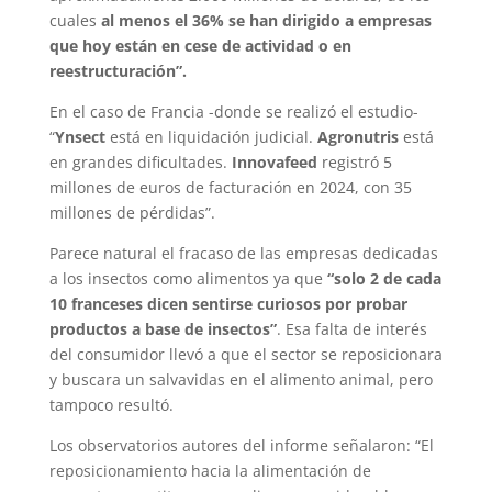
cuales
al menos el 36% se han dirigido a empresas
que hoy están en cese de actividad o en
reestructuración”.
En el caso de Francia -donde se realizó el estudio-
“
Ynsect
está en liquidación judicial.
Agronutris
está
en grandes dificultades.
Innovafeed
registró 5
millones de euros de facturación en 2024, con 35
millones de pérdidas”.
Parece natural el fracaso de las empresas dedicadas
a los insectos como alimentos ya que
“solo 2 de cada
10 franceses dicen sentirse curiosos por probar
productos a base de insectos”
. Esa falta de interés
del consumidor llevó a que el sector se reposicionara
y buscara un salvavidas en el alimento animal, pero
tampoco resultó.
Los observatorios autores del informe señalaron: “El
reposicionamiento hacia la alimentación de