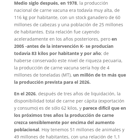
Medio siglo después, en 1978
, la producción
nacional de carne vacuna era todavía muy alta, de
116 kg por habitante, con un stock ganadero de 60
millones de cabezas y una población de 25 millones
de habitantes. Esta relación fue cayendo
aceleradamente en los años posteriores, pero
en
2005 -antes de la intervención K- se producían
todavía 83 kilos por habitante y por año
; de
haberse conservado este nivel de riqueza pecuaria,
la producción de carne vacuna sería hoy de 4
millones de toneladas (MT),
un millón de tn más que
la producción prevista para el 2026.
En el 2026
, después de tres años de liquidación, la
disponibilidad total de carne per cápita (exportación
y consumo) es de sólo 62 kilos, y
parece difícil que en
los próximos tres años la producción de carne
crezca sensiblemente por encima del aumento
poblacional
. Hoy tenemos 51 millones de animales y
49 millones de habitantes, con una relación de 1,1