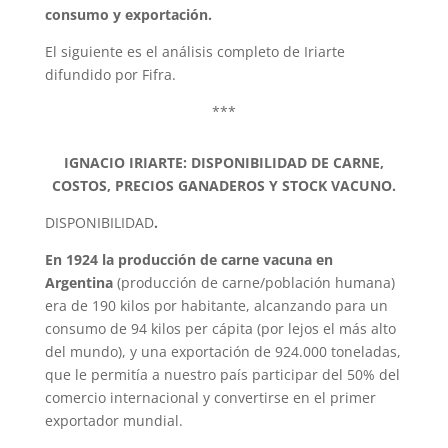
consumo y exportación.
El siguiente es el análisis completo de Iriarte
difundido por Fifra.
***
IGNACIO IRIARTE: DISPONIBILIDAD DE CARNE,
COSTOS, PRECIOS GANADEROS Y STOCK VACUNO.
DISPONIBILIDAD
.
En 1924 la producción de carne vacuna en
Argentina
(producción de carne/población humana)
era de 190 kilos por habitante, alcanzando para un
consumo de 94 kilos per cápita (por lejos el más alto
del mundo), y una exportación de 924.000 toneladas,
que le permitía a nuestro país participar del 50% del
comercio internacional y convertirse en el primer
exportador mundial.