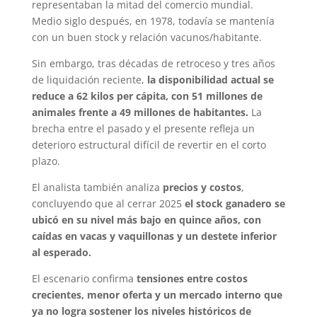
representaban la mitad del comercio mundial.
Medio siglo después, en 1978, todavía se mantenía
con un buen stock y relación vacunos/habitante.
Sin embargo, tras décadas de retroceso y tres años
de liquidación reciente,
la disponibilidad actual se
reduce a 62 kilos per cápita, con 51 millones de
animales frente a 49 millones de habitantes.
La
brecha entre el pasado y el presente refleja un
deterioro estructural difícil de revertir en el corto
plazo.
El analista también analiza
precios y costos
,
concluyendo que al cerrar 2025
el stock ganadero se
ubicó en su nivel más bajo en quince años, con
caídas en vacas y vaquillonas y un destete inferior
al esperado.
El escenario confirma
tensiones entre costos
crecientes, menor oferta y un mercado interno que
ya no logra sostener los niveles históricos de