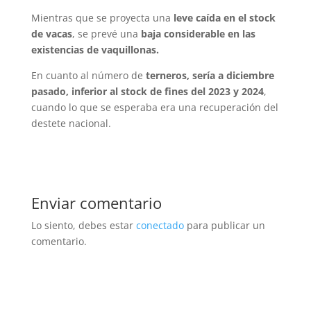
Mientras que se proyecta una
leve caída en el stock
de vacas
, se prevé una
baja considerable en las
existencias de vaquillonas.
En cuanto al número de
terneros, sería a diciembre
pasado, inferior al stock de fines del 2023 y 2024
,
cuando lo que se esperaba era una recuperación del
destete nacional.
Enviar comentario
Lo siento, debes estar
conectado
para publicar un
comentario.