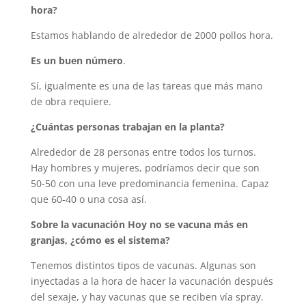
hora?
Estamos hablando de alrededor de 2000 pollos hora.
Es un buen número
.
Sí, igualmente es una de las tareas que más mano
de obra requiere.
¿Cuántas personas trabajan en la planta?
Alrededor de 28 personas entre todos los turnos.
Hay hombres y mujeres, podríamos decir que son
50-50 con una leve predominancia femenina. Capaz
que 60-40 o una cosa así.
Sobre la vacunación Hoy no se vacuna más en
granjas, ¿cómo es el sistema?
Tenemos distintos tipos de vacunas. Algunas son
inyectadas a la hora de hacer la vacunación después
del sexaje, y hay vacunas que se reciben vía spray.