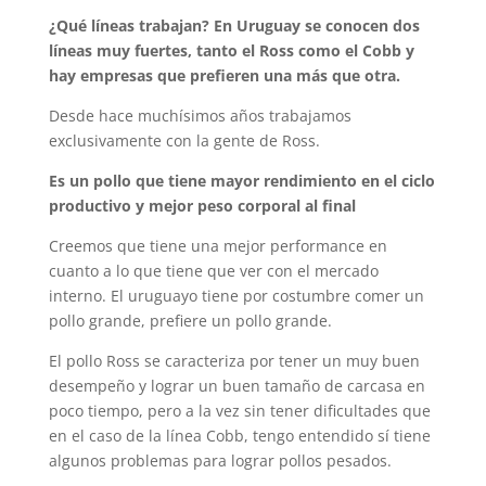
¿Qué líneas trabajan? En Uruguay se conocen dos
líneas muy fuertes, tanto el Ross como el Cobb y
hay empresas que prefieren una más que otra.
Desde hace muchísimos años trabajamos
exclusivamente con la gente de Ross.
Es un pollo que tiene mayor rendimiento en el ciclo
productivo y mejor peso corporal al final
Creemos que tiene una mejor performance en
cuanto a lo que tiene que ver con el mercado
interno. El uruguayo tiene por costumbre comer un
pollo grande, prefiere un pollo grande.
El pollo Ross se caracteriza por tener un muy buen
desempeño y lograr un buen tamaño de carcasa en
poco tiempo, pero a la vez sin tener dificultades que
en el caso de la línea Cobb, tengo entendido sí tiene
algunos problemas para lograr pollos pesados.