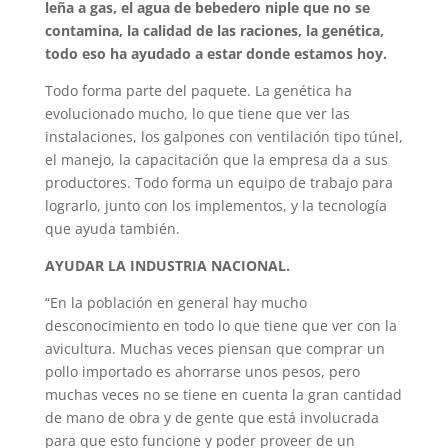
leña a gas, el agua de bebedero niple que no se
contamina, la calidad de las raciones, la genética,
todo eso ha ayudado a estar donde estamos hoy.
Todo forma parte del paquete. La genética ha
evolucionado mucho, lo que tiene que ver las
instalaciones, los galpones con ventilación tipo túnel,
el manejo, la capacitación que la empresa da a sus
productores. Todo forma un equipo de trabajo para
lograrlo, junto con los implementos, y la tecnología
que ayuda también.
AYUDAR LA INDUSTRIA NACIONAL.
“En la población en general hay mucho
desconocimiento en todo lo que tiene que ver con la
avicultura. Muchas veces piensan que comprar un
pollo importado es ahorrarse unos pesos, pero
muchas veces no se tiene en cuenta la gran cantidad
de mano de obra y de gente que está involucrada
para que esto funcione y poder proveer de un