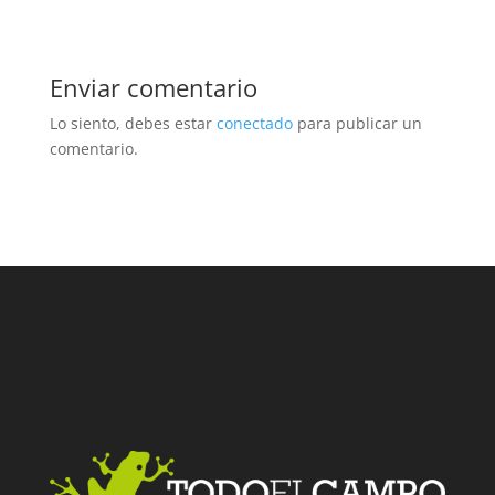
Enviar comentario
Lo siento, debes estar
conectado
para publicar un
comentario.