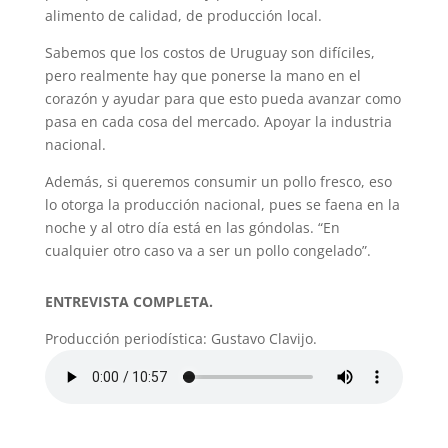
alimento de calidad, de producción local.
Sabemos que los costos de Uruguay son difíciles,
pero realmente hay que ponerse la mano en el
corazón y ayudar para que esto pueda avanzar como
pasa en cada cosa del mercado. Apoyar la industria
nacional.
Además, si queremos consumir un pollo fresco, eso
lo otorga la producción nacional, pues se faena en la
noche y al otro día está en las góndolas. “En
cualquier otro caso va a ser un pollo congelado”.
ENTREVISTA COMPLETA.
Producción periodística: Gustavo Clavijo.