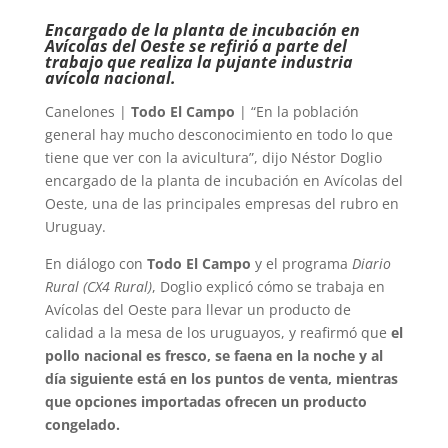
Encargado de la planta de incubación en
Avícolas del Oeste se refirió a parte del
trabajo que realiza la pujante industria
avícola nacional.
Canelones |
Todo El Campo
| “En la población
general hay mucho desconocimiento en todo lo que
tiene que ver con la avicultura”, dijo Néstor Doglio
encargado de la planta de incubación en Avícolas del
Oeste, una de las principales empresas del rubro en
Uruguay.
En diálogo con
Todo El Campo
y el programa
Diario
Rural (CX4 Rural)
, Doglio explicó cómo se trabaja en
Avícolas del Oeste para llevar un producto de
calidad a la mesa de los uruguayos, y reafirmó que
el
pollo nacional es fresco, se faena en la noche y al
día siguiente está en los puntos de venta, mientras
que opciones importadas ofrecen un producto
congelado.