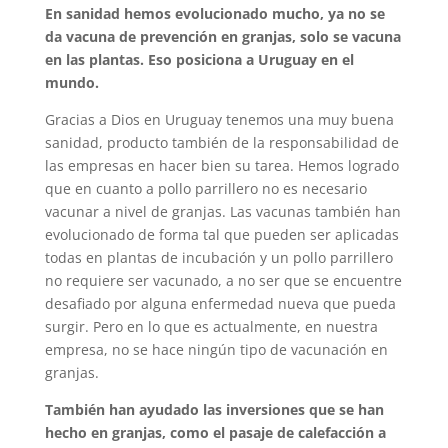
En sanidad hemos evolucionado mucho, ya no se
da vacuna de prevención en granjas, solo se vacuna
en las plantas. Eso posiciona a Uruguay en el
mundo.
Gracias a Dios en Uruguay tenemos una muy buena
sanidad, producto también de la responsabilidad de
las empresas en hacer bien su tarea. Hemos logrado
que en cuanto a pollo parrillero no es necesario
vacunar a nivel de granjas. Las vacunas también han
evolucionado de forma tal que pueden ser aplicadas
todas en plantas de incubación y un pollo parrillero
no requiere ser vacunado, a no ser que se encuentre
desafiado por alguna enfermedad nueva que pueda
surgir. Pero en lo que es actualmente, en nuestra
empresa, no se hace ningún tipo de vacunación en
granjas.
También han ayudado las inversiones que se han
hecho en granjas, como el pasaje de calefacción a