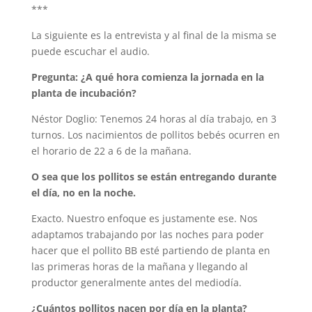
***
La siguiente es la entrevista y al final de la misma se
puede escuchar el audio.
Pregunta: ¿A qué hora comienza la jornada en la
planta de incubación?
Néstor Doglio: Tenemos 24 horas al día trabajo, en 3
turnos. Los nacimientos de pollitos bebés ocurren en
el horario de 22 a 6 de la mañana.
O sea que los pollitos se están entregando durante
el día, no en la noche.
Exacto. Nuestro enfoque es justamente ese. Nos
adaptamos trabajando por las noches para poder
hacer que el pollito BB esté partiendo de planta en
las primeras horas de la mañana y llegando al
productor generalmente antes del mediodía.
¿Cuántos pollitos nacen por día en la planta?