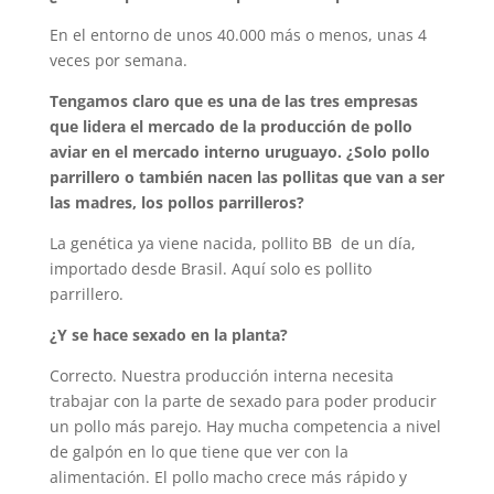
En el entorno de unos 40.000 más o menos, unas 4
veces por semana.
Tengamos claro que es una de las tres empresas
que lidera el mercado de la producción de pollo
aviar en el mercado interno uruguayo. ¿Solo pollo
parrillero o también nacen las pollitas que van a ser
las madres, los pollos parrilleros?
La genética ya viene nacida, pollito BB de un día,
importado desde Brasil. Aquí solo es pollito
parrillero.
¿Y se hace sexado en la planta?
Correcto. Nuestra producción interna necesita
trabajar con la parte de sexado para poder producir
un pollo más parejo. Hay mucha competencia a nivel
de galpón en lo que tiene que ver con la
alimentación. El pollo macho crece más rápido y