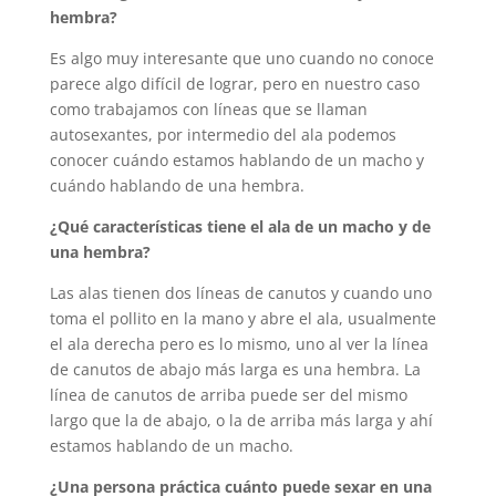
hembra?
Es algo muy interesante que uno cuando no conoce
parece algo difícil de lograr, pero en nuestro caso
como trabajamos con líneas que se llaman
autosexantes, por intermedio del ala podemos
conocer cuándo estamos hablando de un macho y
cuándo hablando de una hembra.
¿Qué características tiene el ala de un macho y de
una hembra?
Las alas tienen dos líneas de canutos y cuando uno
toma el pollito en la mano y abre el ala, usualmente
el ala derecha pero es lo mismo, uno al ver la línea
de canutos de abajo más larga es una hembra. La
línea de canutos de arriba puede ser del mismo
largo que la de abajo, o la de arriba más larga y ahí
estamos hablando de un macho.
¿Una persona práctica cuánto puede sexar en una