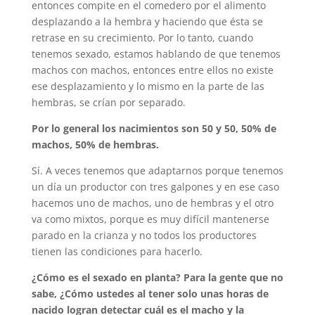
entonces compite en el comedero por el alimento
desplazando a la hembra y haciendo que ésta se
retrase en su crecimiento. Por lo tanto, cuando
tenemos sexado, estamos hablando de que tenemos
machos con machos, entonces entre ellos no existe
ese desplazamiento y lo mismo en la parte de las
hembras, se crían por separado.
Por lo general los nacimientos son 50 y 50, 50% de
machos, 50% de hembras.
Sí. A veces tenemos que adaptarnos porque tenemos
un día un productor con tres galpones y en ese caso
hacemos uno de machos, uno de hembras y el otro
va como mixtos, porque es muy difícil mantenerse
parado en la crianza y no todos los productores
tienen las condiciones para hacerlo.
¿Cómo es el sexado en planta? Para la gente que no
sabe, ¿Cómo ustedes al tener solo unas horas de
nacido logran detectar cuál es el macho y la