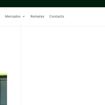
Mercados
Remates
Contacto