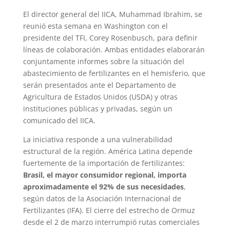
El director general del IICA, Muhammad Ibrahim, se
reunió esta semana en Washington con el
presidente del TFI, Corey Rosenbusch, para definir
líneas de colaboración. Ambas entidades elaborarán
conjuntamente informes sobre la situación del
abastecimiento de fertilizantes en el hemisferio, que
serán presentados ante el Departamento de
Agricultura de Estados Unidos (USDA) y otras
instituciones públicas y privadas, según un
comunicado del IICA.
La iniciativa responde a una vulnerabilidad
estructural de la región. América Latina depende
fuertemente de la importación de fertilizantes:
Brasil, el mayor consumidor regional, importa
aproximadamente el 92% de sus necesidades
,
según datos de la Asociación Internacional de
Fertilizantes (IFA). El cierre del estrecho de Ormuz
desde el 2 de marzo interrumpió rutas comerciales