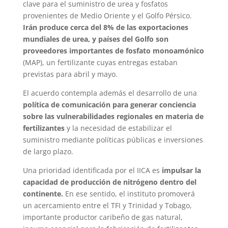
clave para el suministro de urea y fosfatos
provenientes de Medio Oriente y el Golfo Pérsico.
Irán produce cerca del 8% de las exportaciones
mundiales de urea, y países del Golfo son
proveedores importantes de fosfato monoamónico
(MAP), un fertilizante cuyas entregas estaban
previstas para abril y mayo.
El acuerdo contempla además el desarrollo de una
política de comunicación para generar conciencia
sobre las vulnerabilidades regionales en materia de
fertilizantes
y la necesidad de estabilizar el
suministro mediante políticas públicas e inversiones
de largo plazo.
Una prioridad identificada por el IICA es
impulsar la
capacidad de producción de nitrógeno dentro del
continente.
En ese sentido, el instituto promoverá
un acercamiento entre el TFI y Trinidad y Tobago,
importante productor caribeño de gas natural,