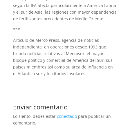
según la IFA afecta particularmente a América Latina
y el sur de Asia, las regiones con mayor dependencia
de fertilizantes procedentes de Medio Oriente.
***
Artículo de Merco Press, agencia de noticias
independiente, en operaciones desde 1993 que
brinda noticias relativas al Mercosur, el mayor
bloque político y comercial de América del Sur, sus
países miembros así como su área de influencia en
el Atlántico sur y territorios insulares.
Enviar comentario
Lo siento, debes estar
conectado
para publicar un
comentario.