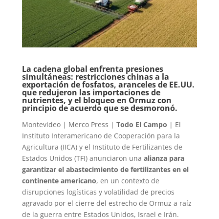
La cadena global enfrenta presiones
simultáneas: restricciones chinas a la
exportación de fosfatos, aranceles de EE.UU.
que redujeron las importaciones de
nutrientes, y el bloqueo en Ormuz con
principio de acuerdo que se desmoronó.
Montevideo | Merco Press |
Todo El Campo
| El
Instituto Interamericano de Cooperación para la
Agricultura (IICA) y el Instituto de Fertilizantes de
Estados Unidos (TFI) anunciaron una
alianza para
garantizar el abastecimiento de fertilizantes en el
continente americano
, en un contexto de
disrupciones logísticas y volatilidad de precios
agravado por el cierre del estrecho de Ormuz a raíz
de la guerra entre Estados Unidos, Israel e Irán.