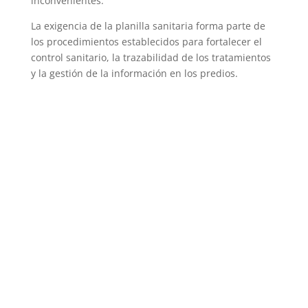
inconvenientes.
La exigencia de la planilla sanitaria forma parte de
los procedimientos establecidos para fortalecer el
control sanitario, la trazabilidad de los tratamientos
y la gestión de la información en los predios.