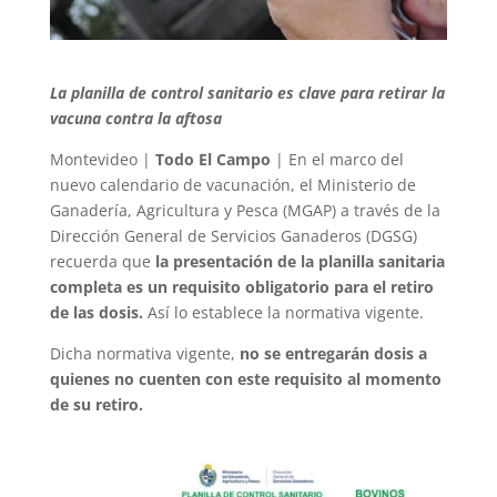
La planilla de control sanitario es clave para retirar la
vacuna contra la aftosa
Montevideo |
Todo El Campo
| En el marco del
nuevo calendario de vacunación, el Ministerio de
Ganadería, Agricultura y Pesca (MGAP) a través de la
Dirección General de Servicios Ganaderos (DGSG)
recuerda que
la presentación de la planilla sanitaria
completa es un requisito obligatorio para el retiro
de las dosis.
Así lo establece la normativa vigente.
Dicha normativa vigente,
no se entregarán dosis a
quienes no cuenten con este requisito al momento
de su retiro.