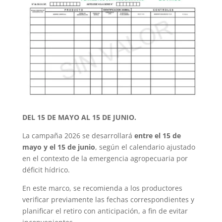
DEL 15 DE MAYO AL 15 DE JUNIO.
La campaña 2026 se desarrollará
entre el 15 de
mayo y el 15 de junio
, según el calendario ajustado
en el contexto de la emergencia agropecuaria por
déficit hídrico.
En este marco, se recomienda a los productores
verificar previamente las fechas correspondientes y
planificar el retiro con anticipación, a fin de evitar