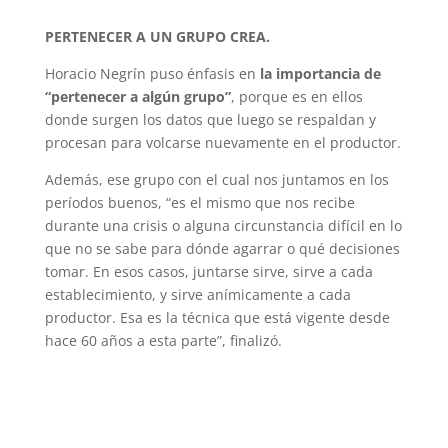
PERTENECER A UN GRUPO CREA.
Horacio Negrín puso énfasis en
la importancia de
“pertenecer a algún grupo”
, porque es en ellos
donde surgen los datos que luego se respaldan y
procesan para volcarse nuevamente en el productor.
Además, ese grupo con el cual nos juntamos en los
períodos buenos, “es el mismo que nos recibe
durante una crisis o alguna circunstancia difícil en lo
que no se sabe para dónde agarrar o qué decisiones
tomar. En esos casos, juntarse sirve, sirve a cada
establecimiento, y sirve anímicamente a cada
productor. Esa es la técnica que está vigente desde
hace 60 años a esta parte”, finalizó.