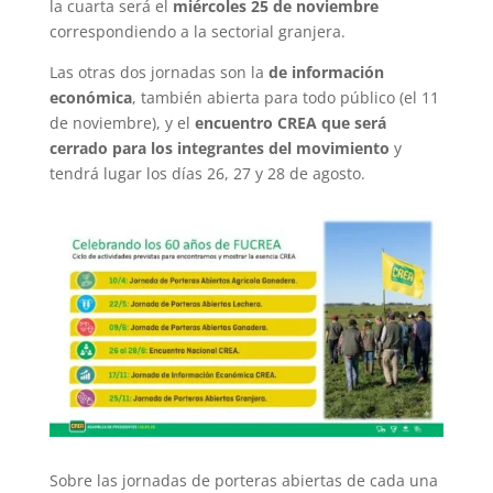
la cuarta será el
miércoles 25 de noviembre
correspondiendo a la sectorial granjera.
Las otras dos jornadas son la
de información
económica
, también abierta para todo público (el 11
de noviembre), y el
encuentro CREA que será
cerrado para los integrantes del movimiento
y
tendrá lugar los días 26, 27 y 28 de agosto.
Sobre las jornadas de porteras abiertas de cada una