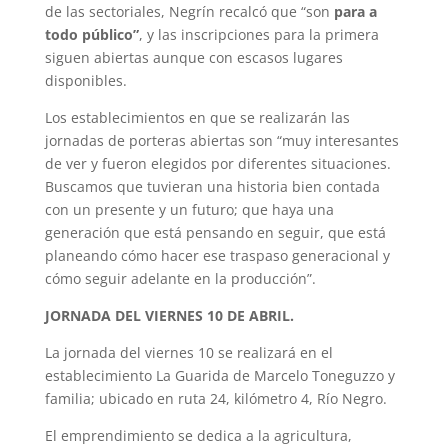
de las sectoriales, Negrín recalcó que “son
para a
todo público”
, y las inscripciones para la primera
siguen abiertas aunque con escasos lugares
disponibles.
Los establecimientos en que se realizarán las
jornadas de porteras abiertas son “muy interesantes
de ver y fueron elegidos por diferentes situaciones.
Buscamos que tuvieran una historia bien contada
con un presente y un futuro; que haya una
generación que está pensando en seguir, que está
planeando cómo hacer ese traspaso generacional y
cómo seguir adelante en la producción”.
JORNADA DEL VIERNES 10 DE ABRIL.
La jornada del viernes 10 se realizará en el
establecimiento La Guarida de Marcelo Toneguzzo y
familia; ubicado en ruta 24, kilómetro 4, Río Negro.
El emprendimiento se dedica a la agricultura,