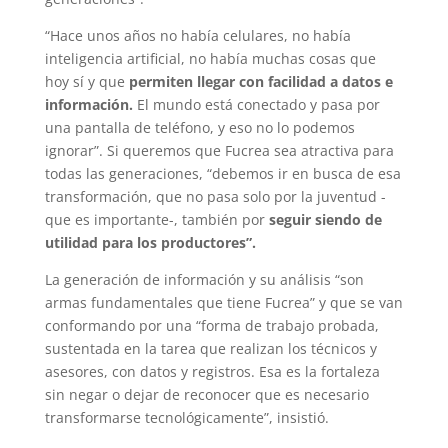
“Hace unos años no había celulares, no había
inteligencia artificial, no había muchas cosas que
hoy sí y que
permiten llegar con facilidad a datos e
información.
El mundo está conectado y pasa por
una pantalla de teléfono, y eso no lo podemos
ignorar”. Si queremos que Fucrea sea atractiva para
todas las generaciones, “debemos ir en busca de esa
transformación, que no pasa solo por la juventud -
que es importante-, también por
seguir siendo de
utilidad para los productores”.
La generación de información y su análisis “son
armas fundamentales que tiene Fucrea” y que se van
conformando por una “forma de trabajo probada,
sustentada en la tarea que realizan los técnicos y
asesores, con datos y registros. Esa es la fortaleza
sin negar o dejar de reconocer que es necesario
transformarse tecnológicamente”, insistió.