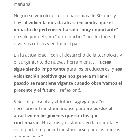
mañana.
Negrín se vinculó a Fucrea hace más de 30 años y
hoy,
al volver la mirada atrás, encuentra que el
impacto de pertenecer ha sido “muy importante”
,
no solo para él sino “para muchos” productores de
diversos rubros y en todo el país.
En la actualidad, “con el desarrollo de la tecnología y
el surgimiento de nuevas herramientas,
Fucrea
sigue siendo importante
para los productores, y
esa
valorización positiva que nos genera mirar el
pasado se mantiene vigente cuando observamos el
presente y el futuro”
, reflexionó.
Sobre el presente y el futuro, agregó que “es
necesario ir transformándose para
no perder el
atractivo en los jóvenes que son los que
continuarán.
Nosotros ya estamos en la retirada, y
es importante poder transformarse para las nuevas
generaciones”.