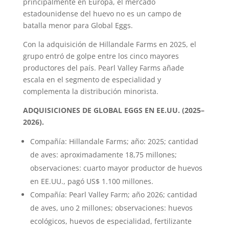
principalmente en Europa, el mercado
estadounidense del huevo no es un campo de
batalla menor para Global Eggs.
Con la adquisición de Hillandale Farms en 2025, el
grupo entró de golpe entre los cinco mayores
productores del país. Pearl Valley Farms añade
escala en el segmento de especialidad y
complementa la distribución minorista.
ADQUISICIONES DE GLOBAL EGGS EN EE.UU. (2025–
2026).
Compañía: Hillandale Farms; año: 2025; cantidad
de aves: aproximadamente 18,75 millones;
observaciones: cuarto mayor productor de huevos
en EE.UU., pagó US$ 1.100 millones.
Compañía: Pearl Valley Farm; año 2026; cantidad
de aves, uno 2 millones; observaciones: huevos
ecológicos, huevos de especialidad, fertilizante