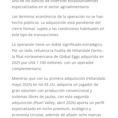
uno de los bancos de inversión estadounidenses
especializados en el sector agroalimentario.
Los términos económicos de la operación no se han
hecho públicos. La adquisición está pendiente del
cierre formal, sujeto a las condiciones habituales en
este tipo de transacciones.
La operación tiene un doble significado estratégico.
Por un lado, refuerza la huella de Hillandale Farms -
la filial norteamericana de Global Eggs adquirida en
2025 por US$ 1.100 millones- con un operador
complementario.
Mientras que con su primera adquisición (Hillandale,
mayo 2025) en los EE.UU. adquiría un jugador de
gran volumen con producción convencional y
sistemas libres de jaulas, con esta segunda
adquisición (Pearl Valley, abril 2026) aporta un perfil
especializado en nicho premium, ecológico y
economía circular, además de añadir ocho marcas