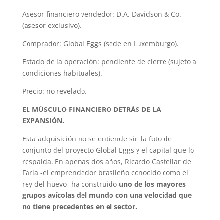
Asesor financiero vendedor: D.A. Davidson & Co.
(asesor exclusivo).
Comprador: Global Eggs (sede en Luxemburgo).
Estado de la operación: pendiente de cierre (sujeto a
condiciones habituales).
Precio: no revelado.
EL MÚSCULO FINANCIERO DETRÁS DE LA
EXPANSIÓN.
Esta adquisición no se entiende sin la foto de
conjunto del proyecto Global Eggs y el capital que lo
respalda. En apenas dos años, Ricardo Castellar de
Faria -el emprendedor brasileño conocido como el
rey del huevo- ha construido
uno de los mayores
grupos avícolas del mundo con una velocidad que
no tiene precedentes en el sector.