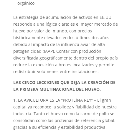
orgánico.
La estrategia de acumulación de activos en EE.UU.
responde a una lógica clara: es el mayor mercado de
huevo por valor del mundo, con precios
históricamente elevados en los últimos dos años
debido al impacto de la influenza aviar de alta
patogenicidad (IAAP). Contar con producción
diversificada geográficamente dentro del propio país
reduce la exposición a brotes localizados y permite
redistribuir volúmenes entre instalaciones.
LAS CINCO LECCIONES QUE DEJA LA CREACIÓN DE
LA PRIMERA MULTINACIONAL DEL HUEVO.
1. LA AVICULTURA ES LA “PROTEÍNA REY” – El gran
capital ya reconoce la solidez y fiabilidad de nuestra
industria. Tanto el huevo como la carne de pollo se
consolidan como las proteínas de referencia global,
gracias a su eficiencia y estabilidad productiva.