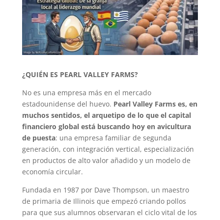
¿QUIÉN ES PEARL VALLEY FARMS?
No es una empresa más en el mercado
estadounidense del huevo.
Pearl Valley Farms es, en
muchos sentidos, el arquetipo de lo que el capital
financiero global está buscando hoy en avicultura
de puesta
: una empresa familiar de segunda
generación, con integración vertical, especialización
en productos de alto valor añadido y un modelo de
economía circular.
Fundada en 1987 por Dave Thompson, un maestro
de primaria de Illinois que empezó criando pollos
para que sus alumnos observaran el ciclo vital de los