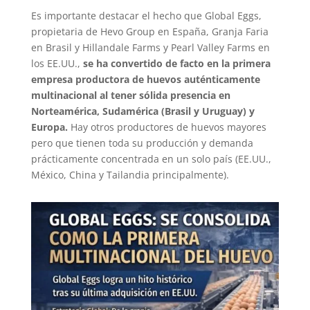
Es importante destacar el hecho que Global Eggs,
propietaria de Hevo Group en España, Granja Faria
en Brasil y Hillandale Farms y Pearl Valley Farms en
los EE.UU.,
se ha convertido de facto en la primera
empresa productora de huevos auténticamente
multinacional al tener sólida presencia en
Norteamérica, Sudamérica (Brasil y Uruguay) y
Europa.
Hay otros productores de huevos mayores
pero que tienen toda su producción y demanda
prácticamente concentrada en un solo país (EE.UU.,
México, China y Tailandia principalmente).