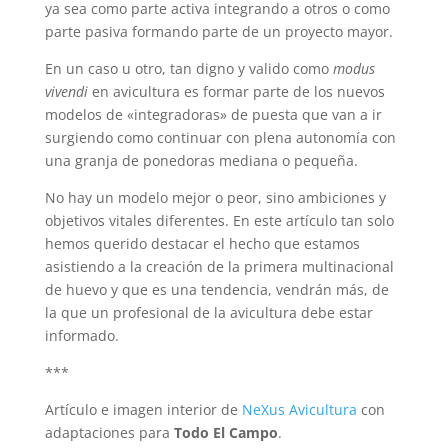
ya sea como parte activa integrando a otros o como
parte pasiva formando parte de un proyecto mayor.
En un caso u otro, tan digno y valido como
modus
vivendi
en avicultura es formar parte de los nuevos
modelos de «integradoras» de puesta que van a ir
surgiendo como continuar con plena autonomía con
una granja de ponedoras mediana o pequeña.
No hay un modelo mejor o peor, sino ambiciones y
objetivos vitales diferentes. En este artículo tan solo
hemos querido destacar el hecho que estamos
asistiendo a la creación de la primera multinacional
de huevo y que es una tendencia, vendrán más, de
la que un profesional de la avicultura debe estar
informado.
***
Artículo e imagen interior de
NeXus Avicultura
con
adaptaciones para
Todo El Campo
.