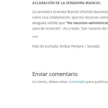
ACLARACIÓN DE LA SENADORA BIANCHI.
La senadora Graciela Bianchi (Partido Nacional
como una colaboración, que los recursos como 
abogada señaló que
“los recursos administra
caso de licitación”. Así y todo, “por razones de
***
Foto de portada: Aníbal Pereyra | Senado.
Enviar comentario
Lo siento, debes estar
conectado
para publicar