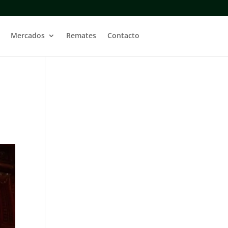
Mercados
Remates
Contacto