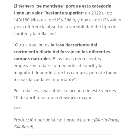
El ternero “se mantiene” porque esta categoría
tiene un valor “bastante superior:
en 2022 el de
140/180 kilos era de US$ 3/kilo, y hoy es de US$ 4/kilo
y esa diferencia absorbe la variabilidad del tipo de
cambio y la inflación”.
“Otra situación es
la tasa decreciente del
crecimiento diario del forraje en los diferentes
campos naturales.
Esas tasas decrecientes
empezaron a darse a mediados de abril y la
magnitud dependerá de los campos, pero de todas
formas la caída es importante”.
Por todas esas variables la jornada de este viernes
10 de abril toma una relevancia mayor.
***
Producción periodística: Horacio Jaume
(Diario Rural,
CX4 Rural)
.