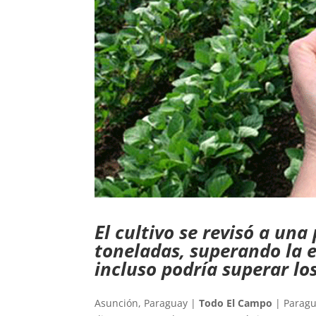
El cultivo se revisó a una
toneladas, superando la e
incluso podría superar lo
Asunción, Paraguay |
Todo El Campo
| Paragu