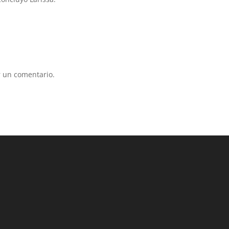
 un comentario.