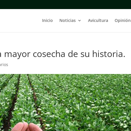
Inicio
Noticias
Avicultura
Opinión
a mayor cosecha de su historia.
rios