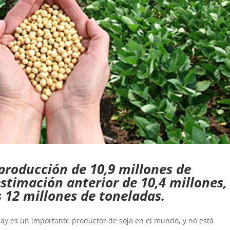
 producción de 10,9 millones de
stimación anterior de 10,4 millones,
s 12 millones de toneladas.
ay es un importante productor de soja en el mundo, y no está