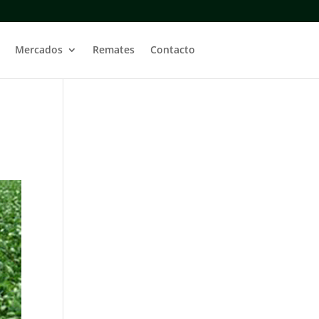
Mercados
Remates
Contacto