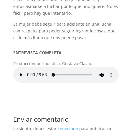
entusiasmarse a luchar por lo que uno quiere. No es
fácil, pero hay que intentarlo.
La mujer debe seguir para adelante en una lucha
con respeto, para poder seguir logrando cosas, que
es lo más lindo que nos puede pasar.
ENTREVISTA COMPLETA.
Producción periodística: Gustavo Clavijo.
Enviar comentario
Lo siento, debes estar
conectado
para publicar un