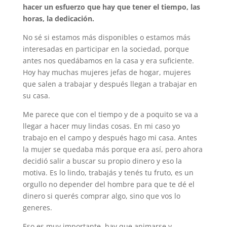
hacer un esfuerzo que hay que tener el tiempo, las
horas, la dedicación.
No sé si estamos más disponibles o estamos más
interesadas en participar en la sociedad, porque
antes nos quedábamos en la casa y era suficiente.
Hoy hay muchas mujeres jefas de hogar, mujeres
que salen a trabajar y después llegan a trabajar en
su casa.
Me parece que con el tiempo y de a poquito se va a
llegar a hacer muy lindas cosas. En mi caso yo
trabajo en el campo y después hago mi casa. Antes
la mujer se quedaba más porque era así, pero ahora
decidió salir a buscar su propio dinero y eso la
motiva. Es lo lindo, trabajás y tenés tu fruto, es un
orgullo no depender del hombre para que te dé el
dinero si querés comprar algo, sino que vos lo
generes.
Eso es muy importante, hay que animarse y