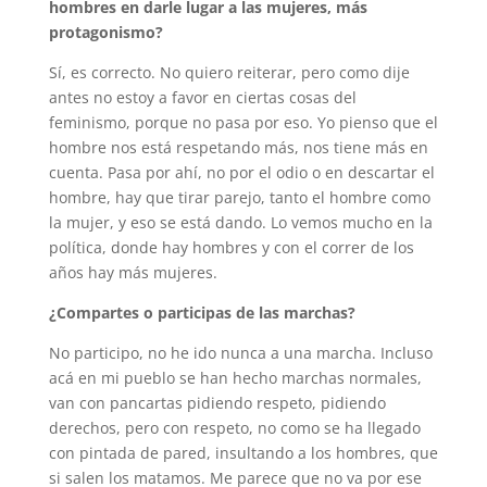
hombres en darle lugar a las mujeres, más
protagonismo?
Sí, es correcto. No quiero reiterar, pero como dije
antes no estoy a favor en ciertas cosas del
feminismo, porque no pasa por eso. Yo pienso que el
hombre nos está respetando más, nos tiene más en
cuenta. Pasa por ahí, no por el odio o en descartar el
hombre, hay que tirar parejo, tanto el hombre como
la mujer, y eso se está dando. Lo vemos mucho en la
política, donde hay hombres y con el correr de los
años hay más mujeres.
¿Compartes o participas de las marchas?
No participo, no he ido nunca a una marcha. Incluso
acá en mi pueblo se han hecho marchas normales,
van con pancartas pidiendo respeto, pidiendo
derechos, pero con respeto, no como se ha llegado
con pintada de pared, insultando a los hombres, que
si salen los matamos. Me parece que no va por ese