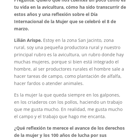
tu vida en la avicultura, cómo ha sido transcurrir de
estos años y una reflexión sobre el Día
Internacional de la Mujer que se celebró el 8 de
marzo.
Lilián Arispe.
Estoy en la zona San Jacinto, zona
rural, soy una pequeña productora rural y nuestro
principal rubro es la avicultura, un rubro donde hay
muchas mujeres, porque si bien está integrado el
hombre, al ser productores rurales el hombre sale a
hacer tareas de campo, como plantación de alfalfa,
hacer fardos o atender animales.
Es la mujer la que queda siempre en los galpones,
en los criaderos con los pollos, haciendo un trabajo
que me gusta mucho. En realidad, me gusta mucho
el campo y el trabajo que hago me encanta.
¿Qué reflexión te merece el avance de los derechos
de la mujer y los 100 años de lucha por sus