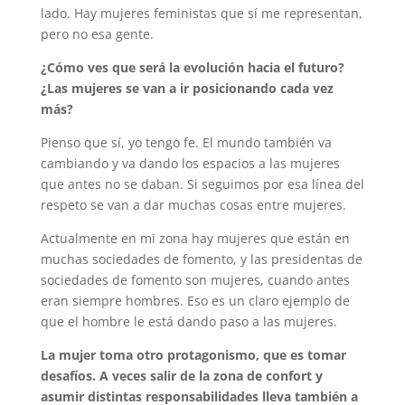
lado. Hay mujeres feministas que sí me representan,
pero no esa gente.
¿Cómo ves que será la evolución hacia el futuro?
¿Las mujeres se van a ir posicionando cada vez
más?
Pienso que sí, yo tengo fe. El mundo también va
cambiando y va dando los espacios a las mujeres
que antes no se daban. Si seguimos por esa línea del
respeto se van a dar muchas cosas entre mujeres.
Actualmente en mi zona hay mujeres que están en
muchas sociedades de fomento, y las presidentas de
sociedades de fomento son mujeres, cuando antes
eran siempre hombres. Eso es un claro ejemplo de
que el hombre le está dando paso a las mujeres.
La mujer toma otro protagonismo, que es tomar
desafíos. A veces salir de la zona de confort y
asumir distintas responsabilidades lleva también a