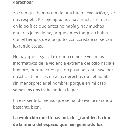
derechos?
Yo creo que hemos tenido una buena evolución, y se
nos respeta. Por ejemplo, hoy hay muchas mujeres
en la política que antes no había y hay muchas
mujeres jefas de hogar que antes tampoco había.
Con el tiempo, de a poquito, con constancia, se van
logrando cosas.
No hay que llegar al extremo como se ve en los
informativos de la violencia extrema del odio hacia el
hombre, porque creo que no pasa por ahí. Pasa por
nosotras tener los mismos derechos que el hombre
sin menospreciar al hombre, porque en mi caso
somos los dos trabajando a la par.
En ese sentido pienso que se ha ido evolucionando
bastante bien.
La evolución que tú has notado, ¿también ha ido
de la mano del espacio que han generado los