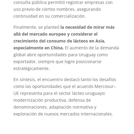
consulta pública permitió registrar empresas con
uso previo de ciertos nombres, asegurando
continuidad en su comercialización.
Finalmente, se planteó
la necesidad de mirar más
allá del mercado europeo y considerar el
crecimiento del consumo de lácteos en Asia,
especialmente en China.
El aumento de la demanda
global abre oportunidades para Uruguay como
exportador, siempre que logre posicionarse
estratégicamente.
En síntesis, el encuentro destacó tanto los desafíos
como las oportunidades que el acuerdo Mercosur–
UE representa para el sector lácteo uruguayo:
modernización productiva, defensa de
denominaciones, adaptación normativa y
exploración de nuevos mercados internacionales.