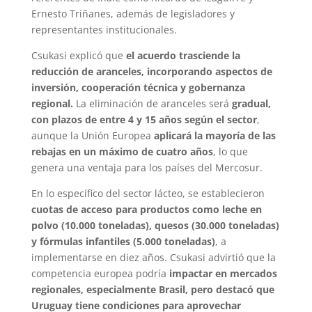
Ernesto Triñanes, además de legisladores y
representantes institucionales.
Csukasi explicó que
el acuerdo trasciende la
reducción de aranceles, incorporando aspectos de
inversión, cooperación técnica y gobernanza
regional.
La eliminación de aranceles será
gradual,
con plazos de entre 4 y 15 años según el sector
,
aunque la Unión Europea
aplicará la mayoría de las
rebajas en un máximo de cuatro años
, lo que
genera una ventaja para los países del Mercosur.
En lo específico del sector lácteo, se establecieron
cuotas de acceso para productos como leche en
polvo (10.000 toneladas), quesos (30.000 toneladas)
y fórmulas infantiles (5.000 toneladas)
, a
implementarse en diez años. Csukasi advirtió que la
competencia europea podría
impactar en mercados
regionales, especialmente Brasil, pero destacó que
Uruguay tiene condiciones para aprovechar