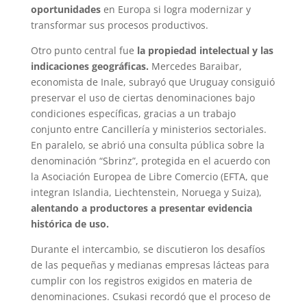
oportunidades
en Europa si logra modernizar y
transformar sus procesos productivos.
Otro punto central fue
la propiedad intelectual y las
indicaciones geográficas.
Mercedes Baraibar,
economista de Inale, subrayó que Uruguay consiguió
preservar el uso de ciertas denominaciones bajo
condiciones específicas, gracias a un trabajo
conjunto entre Cancillería y ministerios sectoriales.
En paralelo, se abrió una consulta pública sobre la
denominación “Sbrinz”, protegida en el acuerdo con
la Asociación Europea de Libre Comercio (EFTA, que
integran Islandia, Liechtenstein, Noruega y Suiza),
alentando a productores a presentar evidencia
histórica de uso.
Durante el intercambio, se discutieron los desafíos
de las pequeñas y medianas empresas lácteas para
cumplir con los registros exigidos en materia de
denominaciones. Csukasi recordó que el proceso de