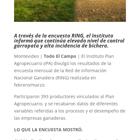
A través de la encuesta RING, el Instituto
informó que continúa elevado nivel de control
garrapata y alta incidencia de bichera.
Montevideo |
Todo El Campo
| El Instituto Plan
Agropecuario (IPA) divulgó los resultados de la
encuesta mensual de la Red de Información
Nacional Ganadera (RING) realizada en
febrero/marzo.
Participaron 393 productores vinculados al Plan
Agropecuario, y se recabaron datos de diferentes
variables referidas a los procesos y el desempeño de
las empresas ganaderas.
LO QUE LA ENCUESTA MOSTRÓ.