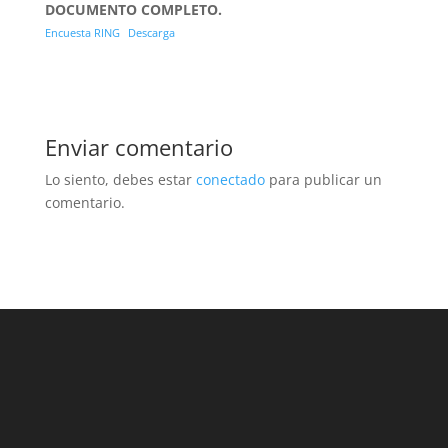
DOCUMENTO COMPLETO.
Encuesta RING
Descarga
Enviar comentario
Lo siento, debes estar
conectado
para publicar un
comentario.