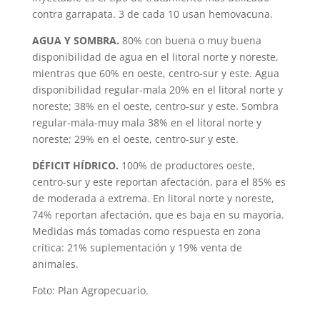
contra garrapata. 3 de cada 10 usan hemovacuna.
AGUA Y SOMBRA.
80% con buena o muy buena
disponibilidad de agua en el litoral norte y noreste,
mientras que 60% en oeste, centro-sur y este. Agua
disponibilidad regular-mala 20% en el litoral norte y
noreste; 38% en el oeste, centro-sur y este. Sombra
regular-mala-muy mala 38% en el litoral norte y
noreste; 29% en el oeste, centro-sur y este.
DÉFICIT HÍDRICO.
100% de productores oeste,
centro-sur y este reportan afectación, para el 85% es
de moderada a extrema. En litoral norte y noreste,
74% reportan afectación, que es baja en su mayoría.
Medidas más tomadas como respuesta en zona
crítica: 21% suplementación y 19% venta de
animales.
Foto: Plan Agropecuario.