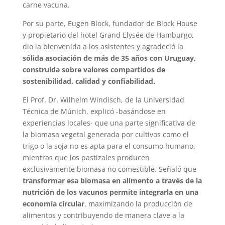
carne vacuna.
Por su parte, Eugen Block, fundador de Block House
y propietario del hotel Grand Elysée de Hamburgo,
dio la bienvenida a los asistentes y agradeció la
sólida asociación de más de 35 años con Uruguay,
construida sobre valores compartidos de
sostenibilidad, calidad y confiabilidad.
El Prof. Dr. Wilhelm Windisch, de la Universidad
Técnica de Múnich, explicó -basándose en
experiencias locales- que una parte significativa de
la biomasa vegetal generada por cultivos como el
trigo o la soja no es apta para el consumo humano,
mientras que los pastizales producen
exclusivamente biomasa no comestible. Señaló que
transformar esa biomasa en alimento a través de la
nutrición de los vacunos permite integrarla en una
economía circular
, maximizando la producción de
alimentos y contribuyendo de manera clave a la