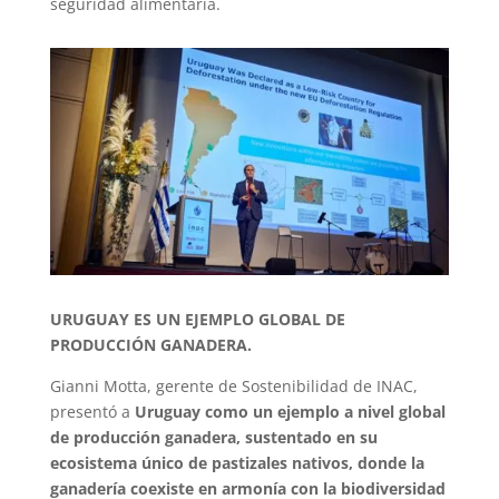
seguridad alimentaria.
URUGUAY ES UN EJEMPLO GLOBAL DE
PRODUCCIÓN GANADERA.
Gianni Motta, gerente de Sostenibilidad de INAC,
presentó a
Uruguay como un ejemplo a nivel global
de producción ganadera, sustentado en su
ecosistema único de pastizales nativos, donde la
ganadería coexiste en armonía con la biodiversidad