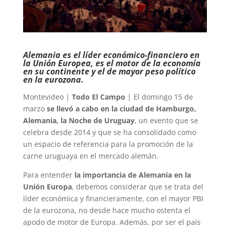
Alemania es el líder económico-financiero en
la Unión Europea, es el motor de la economía
en su continente y el de mayor peso político
en la eurozona.
Montevideo |
Todo El Campo
| El domingo 15 de
marzo
se llevó a cabo en la ciudad de Hamburgo,
Alemania, la Noche de Uruguay
, un evento que se
celebra desde 2014 y que se ha consolidado como
un espacio de referencia para la promoción de la
carne uruguaya en el mercado alemán.
Para entender
la importancia de Alemania en la
Unión Europa
, debemos considerar que se trata del
líder económica y financieramente, con el mayor PBI
de la eurozona, no desde hace mucho ostenta el
apodo de motor de Europa. Además, por ser el país