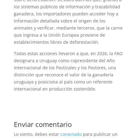
los sistemas públicos de información y trazabilidad
ganadera, los importadores pueden acceder hoy a
información detallada sobre el origen de los
animales y verificar, mediante terceros, que la carne
que ingresa a la Unión Europea proviene de
establecimientos libres de deforestación.
Todas estas acciones llevaron a que, en 2026, la FAO
designara a Uruguay como copresidente del Año
Internacional de los Pastizales y los Pastores, una
distinción que reconoce el valor de la ganadería
uruguaya y posiciona al país como un referente
internacional en producción sostenible.
Enviar comentario
Lo siento, debes estar
conectado
para publicar un