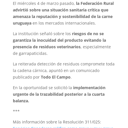
El miércoles 4 de marzo pasado,
la Federación Rural
advirtió sobre una situación sanitaria crítica que
amenaza la reputación y sostenibilidad de la carne
uruguaya
en los mercados internacionales.
La institución señaló sobre los
riesgos de no se
garantiza la inocuidad del producto evitando la
presencia de residuos veterinarios
, especialmente
de garrapaticidas.
La reiterada detección de residuos compromete toda
la cadena cárnica, apuntó en un comunicado
publicado por
Todo El Campo
.
En la oportunidad se solicitó la
implementación
urgente de la trazabilidad posterior a la cuarta
balanza.
***
Más información sobre la Resolución 311/025: