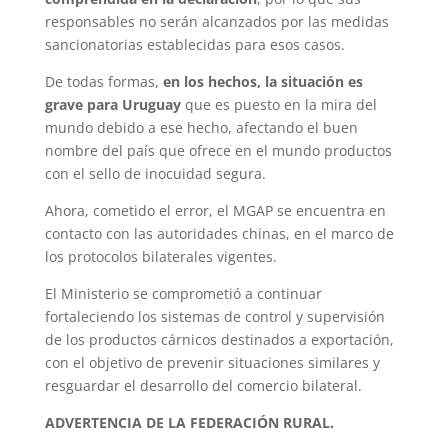
responsables no serán alcanzados por las medidas
sancionatorias establecidas para esos casos.
De todas formas,
en los hechos, la situación es
grave para Uruguay
que es puesto en la mira del
mundo debido a ese hecho, afectando el buen
nombre del país que ofrece en el mundo productos
con el sello de inocuidad segura.
Ahora, cometido el error, el MGAP se encuentra en
contacto con las autoridades chinas, en el marco de
los protocolos bilaterales vigentes.
El Ministerio se comprometió a continuar
fortaleciendo los sistemas de control y supervisión
de los productos cárnicos destinados a exportación,
con el objetivo de prevenir situaciones similares y
resguardar el desarrollo del comercio bilateral.
ADVERTENCIA DE LA FEDERACIÓN RURAL.