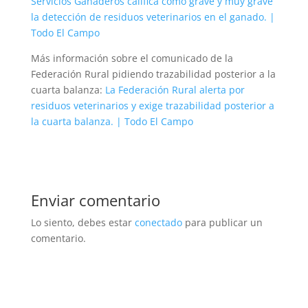
Servicios Ganaderos califica como grave y muy grave
la detección de residuos veterinarios en el ganado. |
Todo El Campo
Más información sobre el comunicado de la
Federación Rural pidiendo trazabilidad posterior a la
cuarta balanza:
La Federación Rural alerta por
residuos veterinarios y exige trazabilidad posterior a
la cuarta balanza. | Todo El Campo
Enviar comentario
Lo siento, debes estar
conectado
para publicar un
comentario.